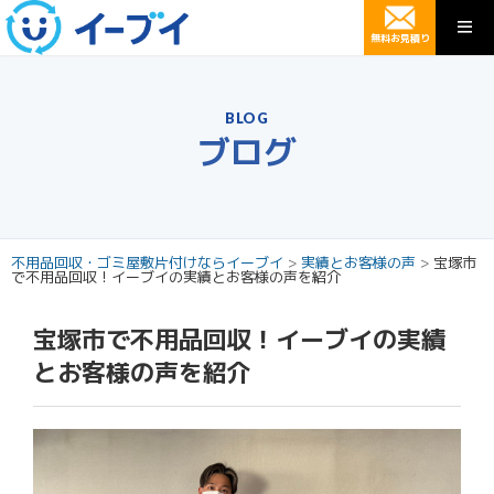
無料お見積り
BLOG
ブログ
不用品回収・ゴミ屋敷片付けならイーブイ
>
実績とお客様の声
>
宝塚市
で不用品回収！イーブイの実績とお客様の声を紹介
宝塚市で不用品回収！イーブイの実績
とお客様の声を紹介