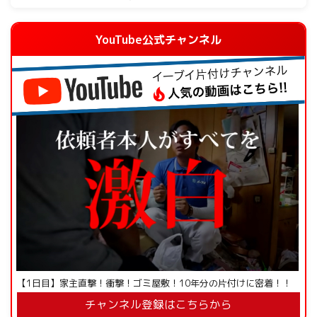
YouTube公式チャンネル
【1日目】家主直撃！衝撃！ゴミ屋敷！10年分の片付けに密着！！
チャンネル登録はこちらから