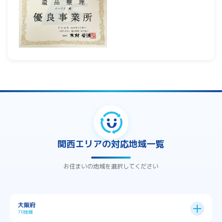
関西エリアの対応地域一覧
お住まいの地域を選択してください
大阪府
70地域