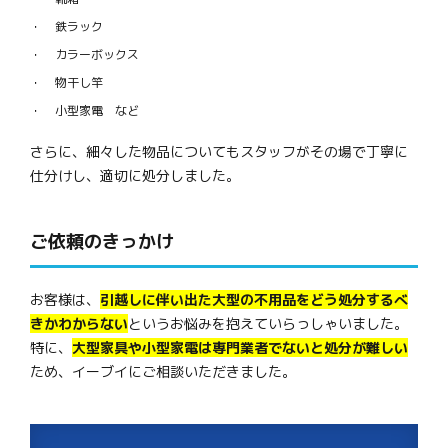
鉄ラック
カラーボックス
物干し竿
小型家電 など
さらに、細々した物品についてもスタッフがその場で丁寧に
仕分けし、適切に処分しました。
ご依頼のきっかけ
お客様は、
引越しに伴い出た大型の不用品をどう処分するべ
きかわからない
というお悩みを抱えていらっしゃいました。
特に、
大型家具や小型家電は専門業者でないと処分が難しい
ため、イーブイにご相談いただきました。