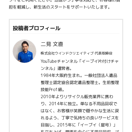
担を軽減し、新生活のスタートをサポートいたします。
投稿者プロフィール
二見 文直
株式会社ウインドクリエイティブ 代表取締役
YouTubeチャンネル「イーブイ片付けチャ
ンネル」運営者。
1984年大阪府生まれ。一般社団法人遺品
整理士認定協会認定遺品整理士。生前整理
技能Pro1級。
2010年よりリサイクル販売業界に携わ
り、2014年に独立。単なる不用品回収で
はなく、お客様が笑顔で穏やかな生活に戻
れるよう、丁寧で気持ちの良いサービスを
目指し、2015年に「イーブイ（屋号）」
を立ち上げ、関西を中心に不用品回収、ゴ