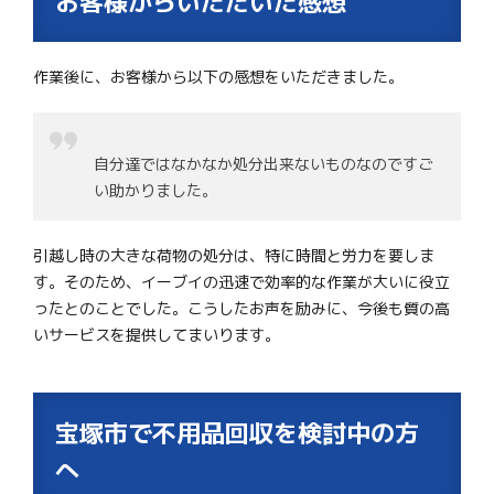
お客様からいただいた感想
作業後に、お客様から以下の感想をいただきました。
自分達ではなかなか処分出来ないものなのですご
い助かりました。
引越し時の大きな荷物の処分は、特に時間と労力を要しま
す。そのため、イーブイの迅速で効率的な作業が大いに役立
ったとのことでした。こうしたお声を励みに、今後も質の高
いサービスを提供してまいります。
宝塚市で不用品回収を検討中の方
へ