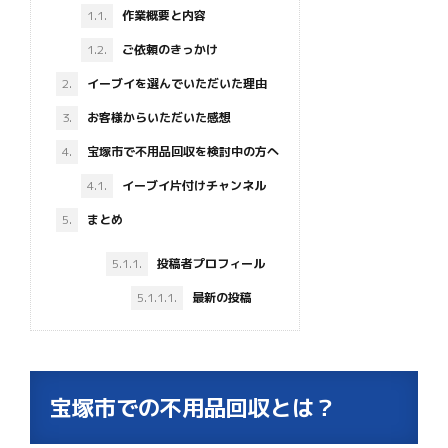
1.1.
作業概要と内容
1.2.
ご依頼のきっかけ
2.
イーブイを選んでいただいた理由
3.
お客様からいただいた感想
4.
宝塚市で不用品回収を検討中の方へ
4.1.
イーブイ片付けチャンネル
5.
まとめ
5.1.1.
投稿者プロフィール
5.1.1.1.
最新の投稿
宝塚市での不用品回収とは？