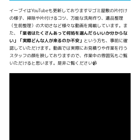
イーブイはYouTubeも更新しております💡ゴミ屋敷の片付け
の様子、掃除や片付けるコツ、万能な洗剤作り、遺品整理
（生前整理）の大切さなど様々な動画を掲載しています。ま
た、
「業者はたくさんあって何処を選んだらいいか分からな
い」「実際どんな人が来るのか不安」
という方も、事前に確
認していただけます。動画では実際にお見積りや作業を行う
スタッフの顔を映しておりますので、作業中の雰囲気もご覧
いただけると思います。是非ご覧ください📹