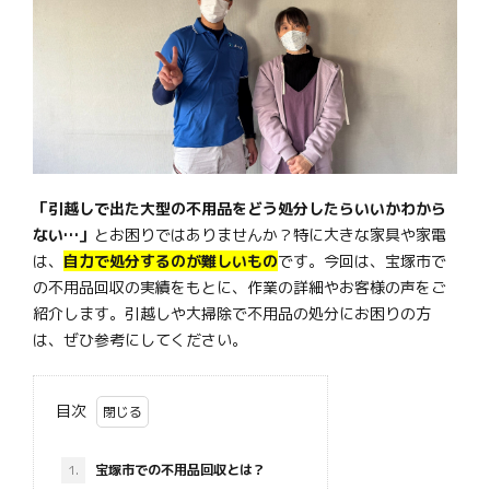
「引越しで出た大型の不用品をどう処分したらいいかわから
ない…」
とお困りではありませんか？特に大きな家具や家電
は、
自力で処分するのが難しいもの
です。今回は、宝塚市で
の不用品回収の実績をもとに、作業の詳細やお客様の声をご
紹介します。引越しや大掃除で不用品の処分にお困りの方
は、ぜひ参考にしてください。
目次
1.
宝塚市での不用品回収とは？