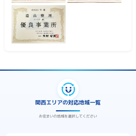
関西エリアの対応地域一覧
お住まいの地域を選択してください