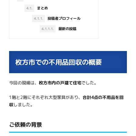
4.1.
まとめ
4.1.1.
投稿者プロフィール
4.1.1.1.
最新の投稿
枚方市での不用品回収の概要
今回の現場は、
枚方市内の戸建て住宅
でした。
1階と2階にそれぞれ大型家具があり、
合計4点の不用品を回
収
しました。
ご依頼の背景