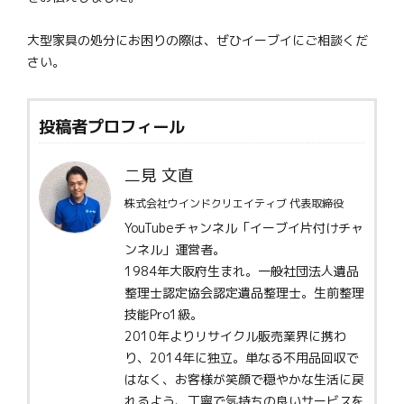
大型家具の処分にお困りの際は、ぜひイーブイにご相談くだ
さい。
投稿者プロフィール
二見 文直
株式会社ウインドクリエイティブ 代表取締役
YouTubeチャンネル「イーブイ片付けチャ
ンネル」運営者。
1984年大阪府生まれ。一般社団法人遺品
整理士認定協会認定遺品整理士。生前整理
技能Pro1級。
2010年よりリサイクル販売業界に携わ
り、2014年に独立。単なる不用品回収で
はなく、お客様が笑顔で穏やかな生活に戻
れるよう、丁寧で気持ちの良いサービスを