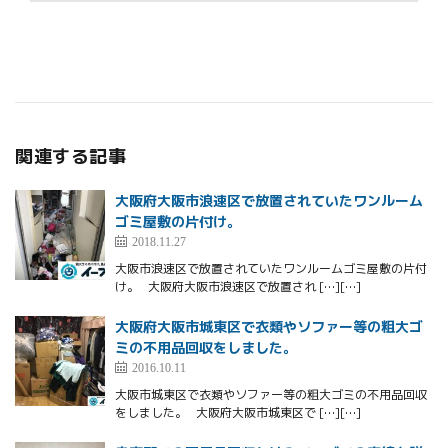
関連する記事
大阪府大阪市浪速区で放置されていたワンルーム
ゴミ屋敷の片付け。
2018.11.27
大阪市浪速区で放置されていたワンルームゴミ屋敷の片付
け。 大阪府大阪市浪速区で放置され […][…]
大阪府大阪市城東区で衣類やソファー等の粗大ゴ
ミの不用品回収をしました。
2016.10.11
大阪市城東区で衣類やソファー等の粗大ゴミの不用品回収
をしました。 大阪府大阪市城東区で […][…]