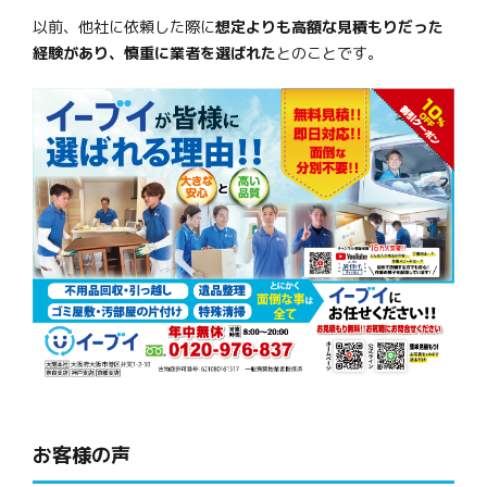
以前、他社に依頼した際に
想定よりも高額な見積もりだった
経験があり、慎重に業者を選ばれた
とのことです。
お客様の声