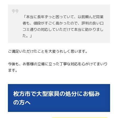
「本当に長年ずっと困っていて、以前頼んだ同業
者も、値段がすごく高かったので、評判の良い口
コミ通りの対応していただけて本当に助かりまし
た。」
ご満足いただけたことを大変うれしく思います。
今後も、お客様の立場に立った丁寧な対応を心がけてまいり
ます。
枚方市で大型家具の処分にお悩み
の方へ