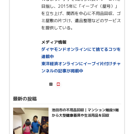
目指し、2015年に「イーブイ（屋号）」
を立ち上げ、関西を中心に不用品回収、ゴ
ミ屋敷の片づけ、遺品整理などのサービス
を提供している。
メディア情報
ダイヤモンドオンラインにて捨てるコツを
連載中
東洋経済オンラインにイーブイ片付けチャ
ンネルの記事が掲載中
最新の投稿
池田市の不用品回収｜マンション階段3階
から大型健康器具や生活用品を回収