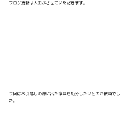
ブログ更新は大田がさせていただきます。
今回はお引越しの際に出た家具を処分したいとのご依頼でし
た。