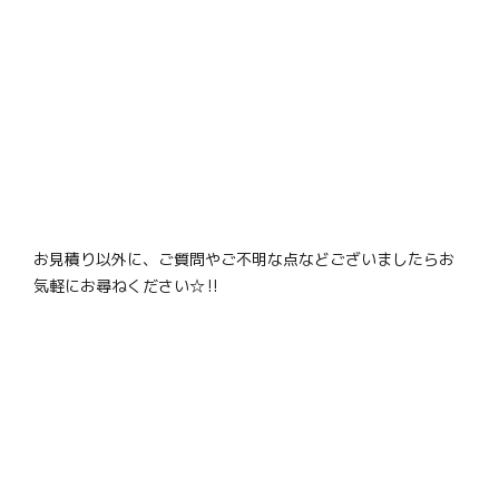
お見積り以外に、ご質問やご不明な点などございましたらお
気軽にお尋ねください☆‼