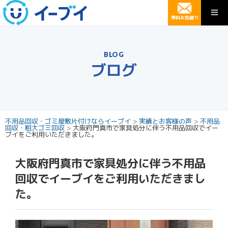
無料お見積り
BLOG
ブログ
不用品回収・ゴミ屋敷片付けならイーブイ
>
実績とお客様の声
>
不用品
回収・粗大ゴミ回収
>
大阪府門真市で家具処分に伴う不用品回収でイー
ブイをご利用いただきました。
大阪府門真市で家具処分に伴う不用品
回収でイーブイをご利用いただきまし
た。