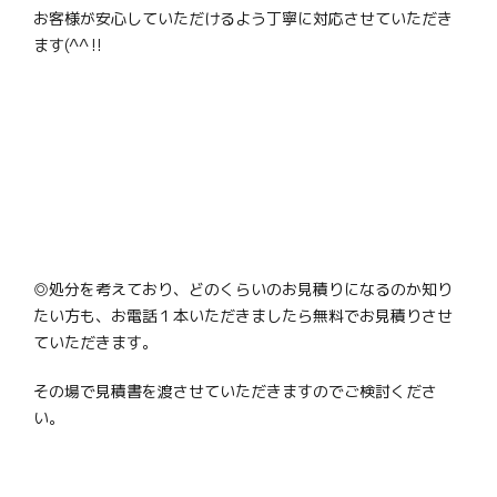
お客様が安心していただけるよう丁寧に対応させていただき
ます(^^‼
◎処分を考えており、どのくらいのお見積りになるのか知り
たい方も、お電話１本いただきましたら無料でお見積りさせ
ていただきます。
その場で見積書を渡させていただきますのでご検討くださ
い。