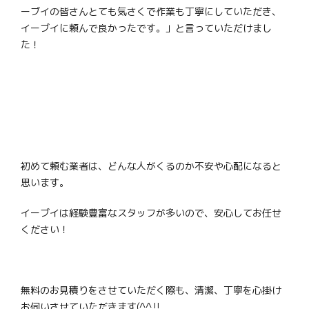
ーブイの皆さんとても気さくで作業も丁寧にしていただき、
イーブイに頼んで良かったです。」と言っていただけまし
た！
初めて頼む業者は、どんな人がくるのか不安や心配になると
思います。
イーブイは経験豊富なスタッフが多いので、安心してお任せ
ください！
無料のお見積りをさせていただく際も、清潔、丁寧を心掛け
お伺いさせていただきます(^^‼