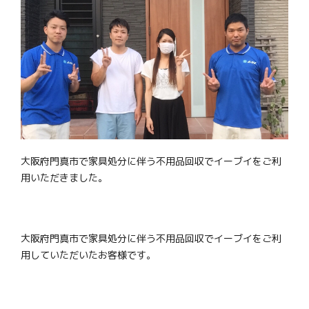
大阪府門真市で家具処分に伴う不用品回収でイーブイをご利
用いただきました。
大阪府門真市で家具処分に伴う不用品回収でイーブイをご利
用していただいたお客様です。