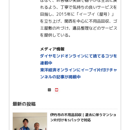
はなく、お客様が笑顔で穏やかな生活に戻
れるよう、丁寧で気持ちの良いサービスを
目指し、2015年に「イーブイ（屋号）」
を立ち上げ、関西を中心に不用品回収、ゴ
ミ屋敷の片づけ、遺品整理などのサービス
を提供している。
メディア情報
ダイヤモンドオンラインにて捨てるコツを
連載中
東洋経済オンラインにイーブイ片付けチャ
ンネルの記事が掲載中
最新の投稿
伊丹市の不用品回収｜退去に伴うマンショ
ン片付けをSパックで対応