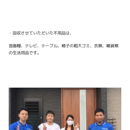
・回収させていただいた不用品は、
食器棚、テレビ、テーブル、椅子の粗大ゴミ、衣類、雑貨類
の生活用品です。