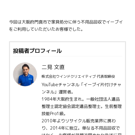
今回は大阪府門真市で家具処分に伴う不用品回収でイーブイ
をご利用していただいたお客様でした。
投稿者プロフィール
二見 文直
株式会社ウインドクリエイティブ 代表取締役
YouTubeチャンネル「イーブイ片付けチャ
ンネル」運営者。
1984年大阪府生まれ。一般社団法人遺品
整理士認定協会認定遺品整理士。生前整理
技能Pro1級。
2010年よりリサイクル販売業界に携わ
り、2014年に独立。単なる不用品回収で