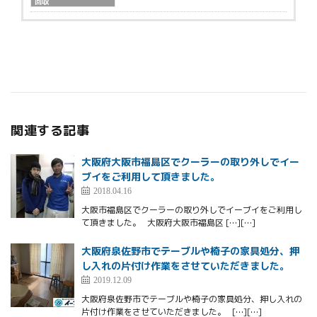
回収
関連する記事
大阪府大阪市福島区でクーラーの取り外しでイー
ブイをご利用して頂きました。
2018.04.16
大阪市福島区でクーラーの取り外しでイーブイをご利用し
て頂きました。 大阪府大阪市福島区 […][…]
大阪府泉佐野市でテーブルや椅子の家具処分、押
し入れの片付け作業をさせていただきました。
2019.12.09
大阪府泉佐野市でテーブルや椅子の家具処分、押し入れの
片付け作業をさせていただきました。 […][…]