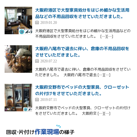
大阪府港区で大型家具処分をはじめ細かな生活用
品などの不用品回収をさせていただきました。
2019.01.20
大阪府港区で大型家具処分をはじめ細かな生活用品などの
不用品回収をさせていただきました。 […][…]
大阪府八尾市で退去に伴い、倉庫の不用品回収を
させていただきました。
2020.07.22
大阪府八尾市で退去に伴い、倉庫の不用品回収をさせてい
ただきました。 大阪府八尾市で退去 […][…]
大阪府交野市でベッドの大型家具、クローゼット
の片付けをさせていただきました。
2019.07.11
大阪府交野市でベッドの大型家具、クローゼットの片付け
をさせていただきました。 大阪府交 […][…]
作業現場
回収･片付け
の様子