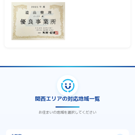
関西エリアの対応地域一覧
お住まいの地域を選択してください