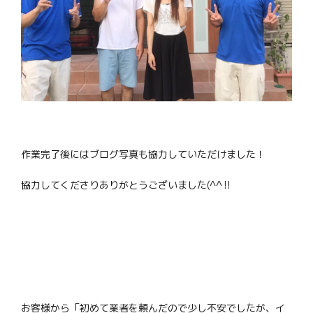
作業完了後にはブログ写真も協力していただけました！
協力してくださりありがとうございました(^^‼
お客様から「初めて業者を頼んだので少し不安でしたが、イ