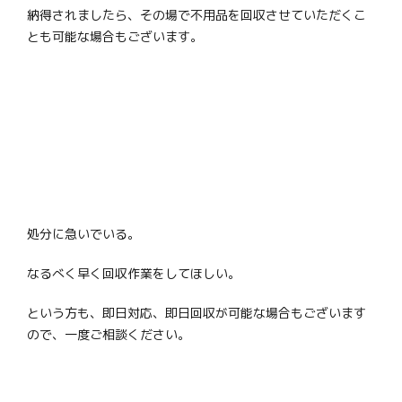
納得されましたら、その場で不用品を回収させていただくこ
とも可能な場合もございます。
処分に急いでいる。
なるべく早く回収作業をしてほしい。
という方も、即日対応、即日回収が可能な場合もございます
ので、一度ご相談ください。