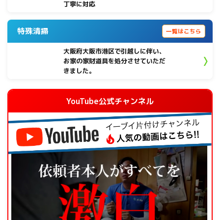
丁寧に対応
特殊清掃
一覧はこちら
大阪府大阪市港区で引越しに伴い、
お家の家財道具を処分させていただ
きました。
YouTube公式チャンネル