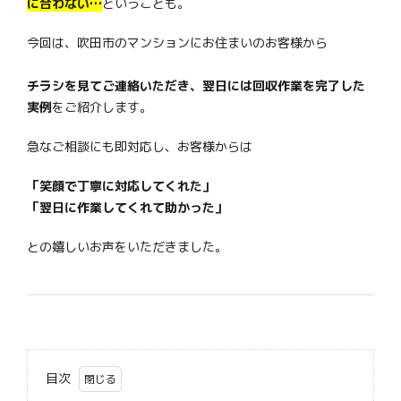
に合わない…
ということも。
今回は、吹田市のマンションにお住まいのお客様から
チラシを見てご連絡いただき、翌日には回収作業を完了した
実例
をご紹介します。
急なご相談にも即対応し、お客様からは
「笑顔で丁寧に対応してくれた」
「翌日に作業してくれて助かった」
との嬉しいお声をいただきました。
目次