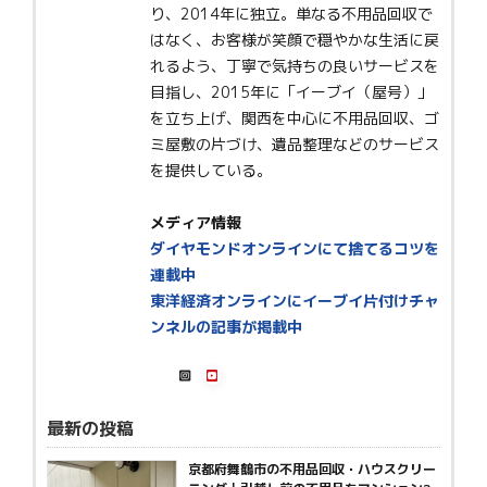
り、2014年に独立。単なる不用品回収で
はなく、お客様が笑顔で穏やかな生活に戻
れるよう、丁寧で気持ちの良いサービスを
目指し、2015年に「イーブイ（屋号）」
を立ち上げ、関西を中心に不用品回収、ゴ
ミ屋敷の片づけ、遺品整理などのサービス
を提供している。
メディア情報
ダイヤモンドオンラインにて捨てるコツを
連載中
東洋経済オンラインにイーブイ片付けチャ
ンネルの記事が掲載中
最新の投稿
京都府舞鶴市の不用品回収・ハウスクリー