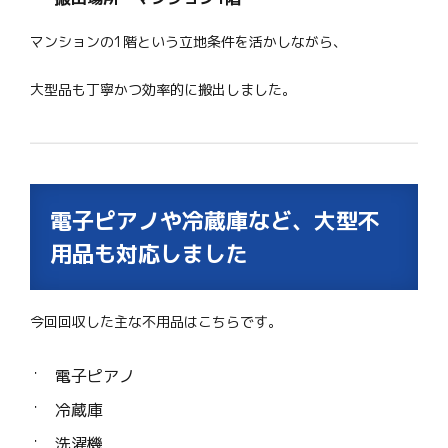
マンションの1階という立地条件を活かしながら、
大型品も丁寧かつ効率的に搬出しました。
電子ピアノや冷蔵庫など、大型不
用品も対応しました
今回回収した主な不用品はこちらです。
電子ピアノ
冷蔵庫
洗濯機