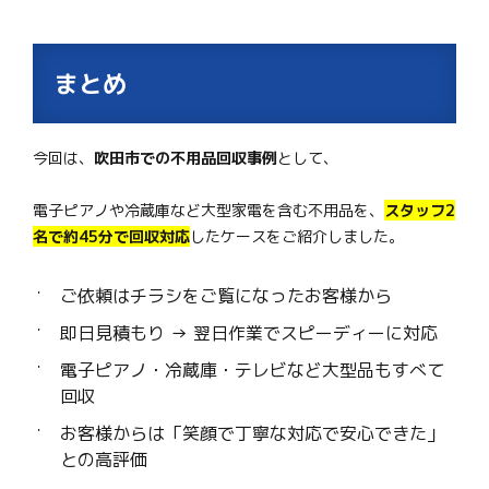
まとめ
今回は、
吹田市での不用品回収事例
として、
電子ピアノや冷蔵庫など大型家電を含む不用品を、
スタッフ2
名で約45分で回収対応
したケースをご紹介しました。
ご依頼はチラシをご覧になったお客様から
即日見積もり → 翌日作業でスピーディーに対応
電子ピアノ・冷蔵庫・テレビなど大型品もすべて
回収
お客様からは「笑顔で丁寧な対応で安心できた」
との高評価