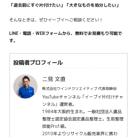
「退去前にすぐ片付けたい」「大きなものを処分したい」
そんなときは、ぜひイーブイへご相談ください！
LINE・電話・WEBフォームから、無料でお見積もり可能で
す。
投稿者プロフィール
二見 文直
株式会社ウインドクリエイティブ 代表取締役
YouTubeチャンネル「イーブイ片付けチャ
ンネル」運営者。
1984年大阪府生まれ。一般社団法人遺品
整理士認定協会認定遺品整理士。生前整理
技能Pro1級。
2010年よりリサイクル販売業界に携わ