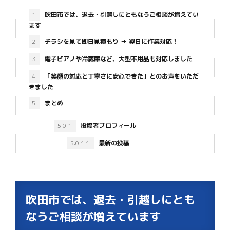
1.
吹田市では、退去・引越しにともなうご相談が増えてい
ます
2.
チラシを見て即日見積もり → 翌日に作業対応！
3.
電子ピアノや冷蔵庫など、大型不用品も対応しました
4.
「笑顔の対応と丁寧さに安心できた」とのお声をいただ
きました
5.
まとめ
5.0.1.
投稿者プロフィール
5.0.1.1.
最新の投稿
吹田市では、退去・引越しにとも
なうご相談が増えています