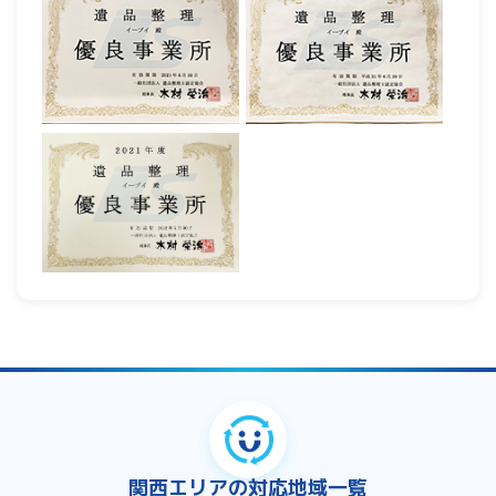
関西エリアの対応地域一覧