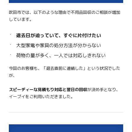
吹田市では、以下のような理由で不用品回収のご相談が増加
しています。
退去日が迫っていて、すぐに片付けたい
大型家電や家具の処分方法が分からない
荷物の量が多く、一人では対応しきれない
今回のお客様も、「退去直前に連絡した」という状況でした
が、
スピーディーな見積もり対応と翌日の回収
が決め手となり、
イーブイをご利用いただきました。