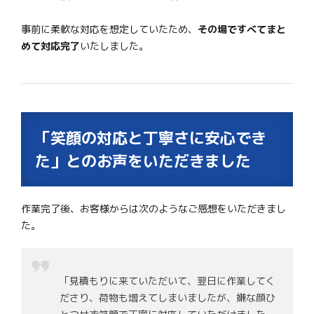
事前に柔軟な対応を想定していたため、
その場ですべてまと
めて対応完了
いたしました。
「笑顔の対応と丁寧さに安心でき
た」とのお声をいただきました
作業完了後、お客様からは次のようなご感想をいただきまし
た。
「見積もりに来ていただいて、翌日に作業してく
ださり、荷物も増えてしまいましたが、嫌な顔ひ