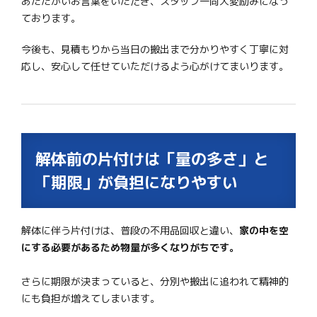
あたたかいお言葉をいただき、スタッフ一同大変励みになっ
ております。
今後も、見積もりから当日の搬出まで分かりやすく丁寧に対
応し、安心して任せていただけるよう心がけてまいります。
解体前の片付けは「量の多さ」と
「期限」が負担になりやすい
解体に伴う片付けは、普段の不用品回収と違い、
家の中を空
にする必要があるため物量が多くなりがちです。
さらに期限が決まっていると、分別や搬出に追われて精神的
にも負担が増えてしまいます。