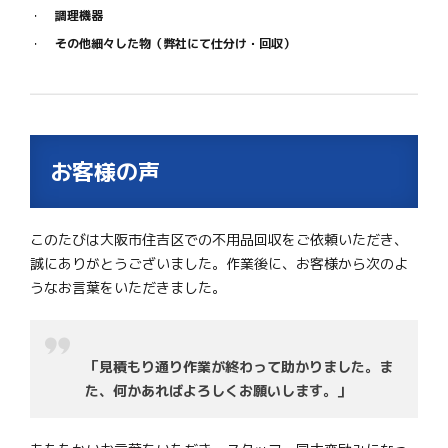
調理機器
その他細々した物（弊社にて仕分け・回収）
お客様の声
このたびは大阪市住吉区での不用品回収をご依頼いただき、
誠にありがとうございました。作業後に、お客様から次のよ
うなお言葉をいただきました。
「見積もり通り作業が終わって助かりました。ま
た、何かあればよろしくお願いします。」