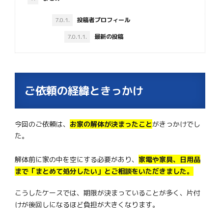
7.0.1.
投稿者プロフィール
7.0.1.1.
最新の投稿
ご依頼の経緯ときっかけ
今回のご依頼は、
お家の解体が決まったこと
がきっかけでし
た。
解体前に家の中を空にする必要があり、
家電や家具、日用品
まで「まとめて処分したい」とご相談をいただきました。
こうしたケースでは、期限が決まっていることが多く、片付
けが後回しになるほど負担が大きくなります。