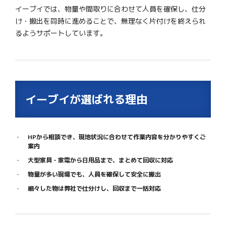
イーブイでは、物量や間取りに合わせて人員を確保し、仕分
け・搬出を同時に進めることで、無理なく片付けを終えられ
るようサポートしています。
イーブイが選ばれる理由
HPから相談でき、現地状況に合わせて作業内容を分かりやすくご
案内
大型家具・家電から日用品まで、まとめて回収に対応
物量が多い現場でも、人員を確保して安全に搬出
細々した物は弊社で仕分けし、回収まで一括対応