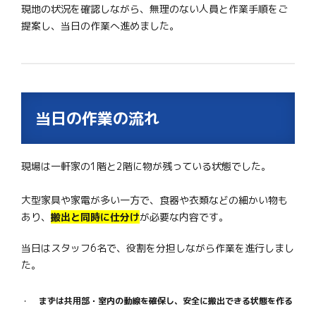
現地の状況を確認しながら、無理のない人員と作業手順をご
提案し、当日の作業へ進めました。
当日の作業の流れ
現場は一軒家の1階と2階に物が残っている状態でした。
大型家具や家電が多い一方で、食器や衣類などの細かい物も
あり、
搬出と同時に仕分け
が必要な内容です。
当日はスタッフ6名で、役割を分担しながら作業を進行しまし
た。
まずは共用部・室内の動線を確保し、安全に搬出できる状態を作る