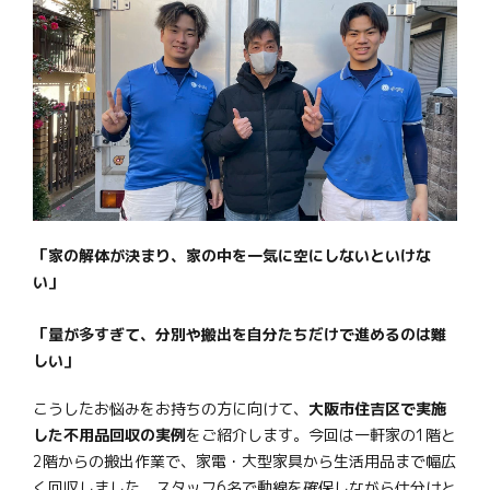
「家の解体が決まり、家の中を一気に空にしないといけな
い」
「量が多すぎて、分別や搬出を自分たちだけで進めるのは難
しい」
こうしたお悩みをお持ちの方に向けて、
大阪市住吉区で実施
した不用品回収の実例
をご紹介します。今回は一軒家の1階と
2階からの搬出作業で、家電・大型家具から生活用品まで幅広
く回収しました。スタッフ6名で動線を確保しながら仕分けと