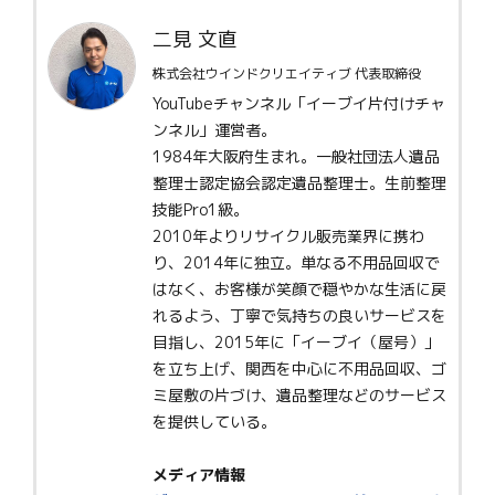
二見 文直
株式会社ウインドクリエイティブ 代表取締役
YouTubeチャンネル「イーブイ片付けチャ
ンネル」運営者。
1984年大阪府生まれ。一般社団法人遺品
整理士認定協会認定遺品整理士。生前整理
技能Pro1級。
2010年よりリサイクル販売業界に携わ
り、2014年に独立。単なる不用品回収で
はなく、お客様が笑顔で穏やかな生活に戻
れるよう、丁寧で気持ちの良いサービスを
目指し、2015年に「イーブイ（屋号）」
を立ち上げ、関西を中心に不用品回収、ゴ
ミ屋敷の片づけ、遺品整理などのサービス
を提供している。
メディア情報