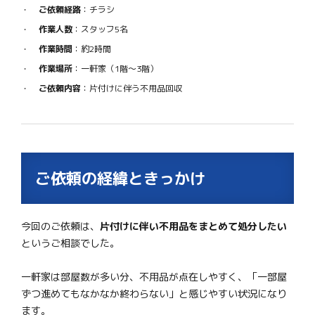
ご依頼経路
：チラシ
作業人数
：スタッフ5名
作業時間
：約2時間
作業場所
：一軒家（1階〜3階）
ご依頼内容
：片付けに伴う不用品回収
ご依頼の経緯ときっかけ
今回のご依頼は、
片付けに伴い不用品をまとめて処分したい
というご相談でした。
一軒家は部屋数が多い分、不用品が点在しやすく、「一部屋
ずつ進めてもなかなか終わらない」と感じやすい状況になり
ます。