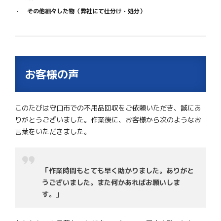
その他細々した物（弊社にて仕分け・処分）
お客様の声
このたびは守口市での不用品回収をご依頼いただき、誠にあ
りがとうございました。作業後に、お客様から次のようなお
言葉をいただきました。
「作業時間もとても早く助かりました。ありがと
うございました。また何かあればお願いしま
す。」