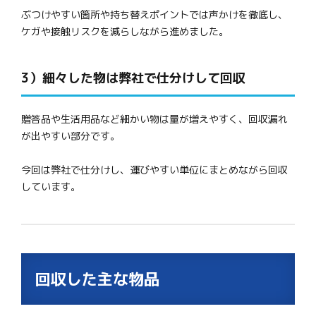
ぶつけやすい箇所や持ち替えポイントでは声かけを徹底し、
ケガや接触リスクを減らしながら進めました。
3）細々した物は弊社で仕分けして回収
贈答品や生活用品など細かい物は量が増えやすく、回収漏れ
が出やすい部分です。
今回は弊社で仕分けし、運びやすい単位にまとめながら回収
しています。
回収した主な物品