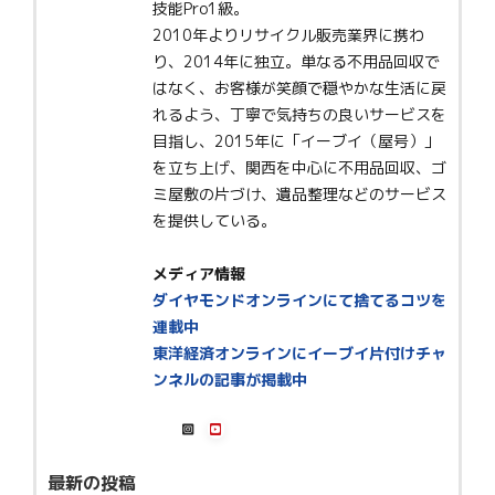
技能Pro1級。
2010年よりリサイクル販売業界に携わ
り、2014年に独立。単なる不用品回収で
はなく、お客様が笑顔で穏やかな生活に戻
れるよう、丁寧で気持ちの良いサービスを
目指し、2015年に「イーブイ（屋号）」
を立ち上げ、関西を中心に不用品回収、ゴ
ミ屋敷の片づけ、遺品整理などのサービス
を提供している。
メディア情報
ダイヤモンドオンラインにて捨てるコツを
連載中
東洋経済オンラインにイーブイ片付けチャ
ンネルの記事が掲載中
最新の投稿