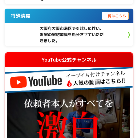
特殊清掃
一覧はこちら
大阪府大阪市港区で引越しに伴い、
お家の家財道具を処分させていただ
きました。
YouTube公式チャンネル