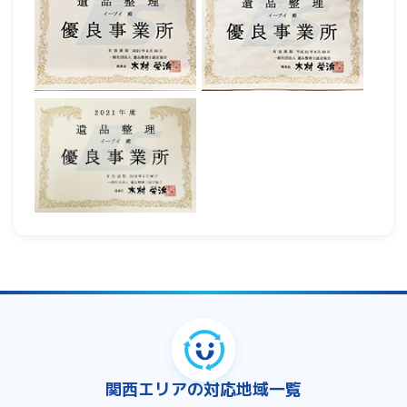
関西エリアの対応地域一覧