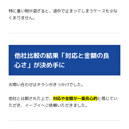
特に重い物が混ざると、途中で止まってしまうケースも少な
くありません。
他社比較の結果「対応と金額の良
心さ」が決め手に
お問い合わせはチラシがきっかけでした。
他社と比較された上で、
対応や金額が一番良心的
と感じてい
ただき、イーブイへご依頼いただきました。