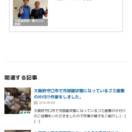
不用品回収・粗大ゴミ
回収
関連する記事
大阪府守口市で汚部屋状態になっているゴミ屋敷
の片付け作業をしました。
2016.09.09
大阪府守口市で汚部屋状態になっているゴミ屋敷の片付け
のご依頼をいただきましたので作業の様子をご紹介し […]
[…]