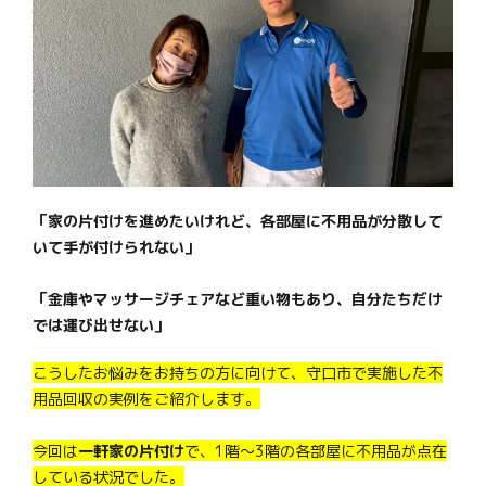
「家の片付けを進めたいけれど、各部屋に不用品が分散して
いて手が付けられない」
「金庫やマッサージチェアなど重い物もあり、自分たちだけ
では運び出せない」
こうしたお悩みをお持ちの方に向けて、守口市で実施した不
用品回収の実例をご紹介します。
今回は
一軒家の片付け
で、1階〜3階の各部屋に不用品が点在
している状況でした。