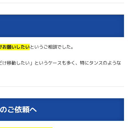
けお願いしたい
というご相談でした。
だけ移動したい」というケースも多く、特にタンスのような
目のご依頼へ