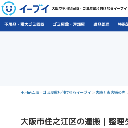
大阪で不用品回収・ゴミ屋敷片付けならイーブイ
不用品・粗大ゴミ回収
ゴミ屋敷・汚部屋
遺品整理
特殊
不用品回収・ゴミ屋敷片付けならイーブイ
>
実績とお客様の声
大阪市住之江区の運搬｜整理