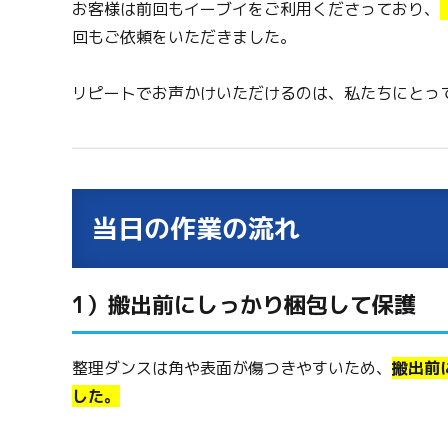
お客様は前回もイーブイをご利用くださっており、
回もご依頼をいただきました。
リピートでお声かけいただけるのは、私たちにとっ
当日の作業の流れ
1）搬出前にしっかり梱包して保護
整理ダンスは角や表面が傷つきやすいため、
搬出前
した。