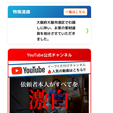
特殊清掃
一覧はこちら
大阪府大阪市港区で引越
しに伴い、お家の家財道
具を処分させていただき
ました。
YouTube公式チャンネル