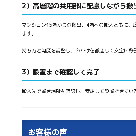
2）高層階の共用部に配慮しながら搬
マンション15階からの搬出、4階への搬入ともに、
ます。
持ち方と角度を調整し、声かけを徹底して安全に移
3）設置まで確認して完了
搬入先で置き場所を確認し、安定して設置できてい
お客様の声