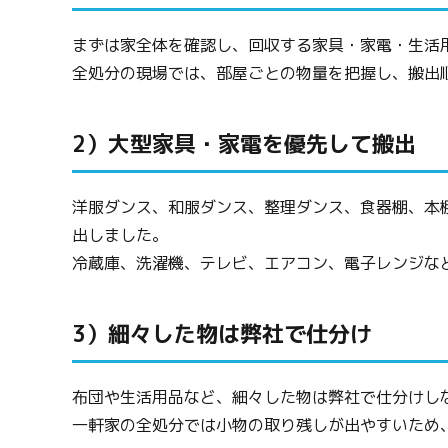
まずは家全体を確認し、回収する家具・家電・生活
全処分の現場では、部屋ごとの物量を把握し、搬出
2）大型家具・家電を優先して搬出
洋服ダンス、和服ダンス、整理ダンス、食器棚、本
出しました。
冷蔵庫、洗濯機、テレビ、エアコン、電子レンジな
3）細々した物は弊社で仕分け
布団や生活用品など、細々した物は弊社で仕分けし
一軒家の全処分では小物の取り残しが出やすいため