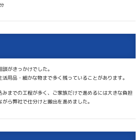
分
相談がきっかけでした。
生活用品・細かな物まで多く残っていることがあります。
込みまでの工程が多く、ご家族だけで進めるには大きな負担
ながら弊社で仕分けと搬出を進めました。