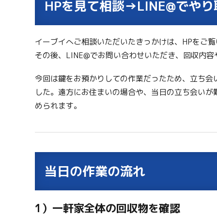
HPを見て相談→LINE@でや
イーブイへご相談いただいたきっかけは、HPをご
その後、LINE@でお問い合わせいただき、回収内
今回は鍵をお預かりしての作業だったため、立ち会
した。遠方にお住まいの場合や、当日の立ち会いが
められます。
当日の作業の流れ
1）一軒家全体の回収物を確認