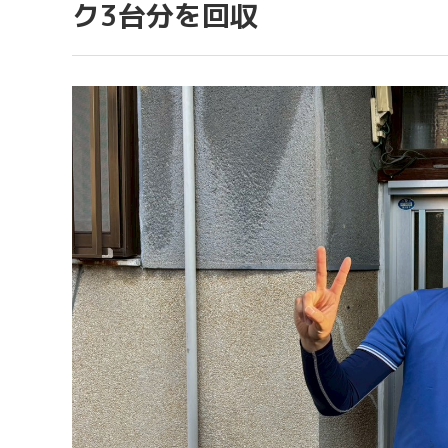
ク3台分を回収