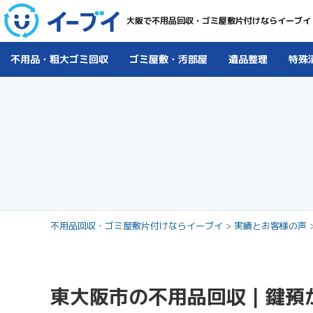
大阪で不用品回収・ゴミ屋敷片付けならイーブイ
不用品・粗大ゴミ回収
ゴミ屋敷・汚部屋
遺品整理
特殊
不用品回収・ゴミ屋敷片付けならイーブイ
>
実績とお客様の声
東大阪市の不用品回収｜鍵預