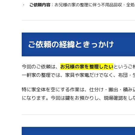
ご依頼内容
：お兄様の家の整理に伴う不用品回収・全処
ご依頼の経緯ときっかけ
今回のご依頼は、
お兄様の家を整理したい
というご
一軒家の整理では、家具や家電だけでなく、布団・
特に家全体を空にする作業は、仕分け・搬出・積み
になります。今回は鍵をお預かりし、現場確認をし