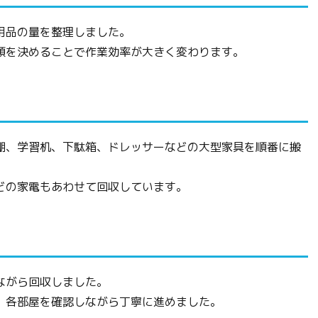
用品の量を整理しました。
順を決めることで作業効率が大きく変わります。
棚、学習机、下駄箱、ドレッサーなどの大型家具を順番に搬
どの家電もあわせて回収しています。
ながら回収しました。
、各部屋を確認しながら丁寧に進めました。