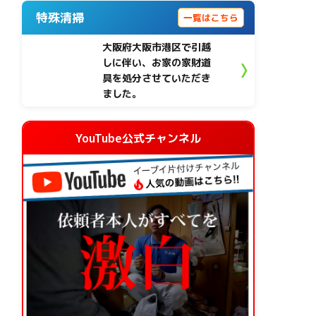
特殊清掃
一覧はこちら
大阪府大阪市港区で引越
しに伴い、お家の家財道
具を処分させていただき
ました。
YouTube公式チャンネル