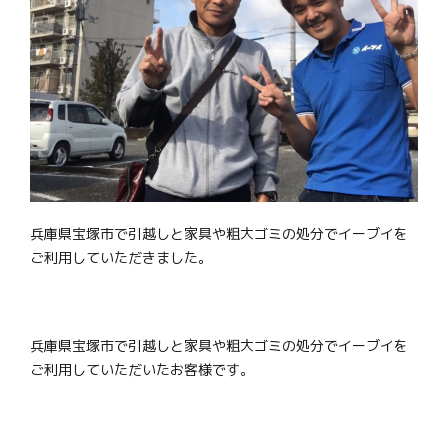
兵庫県宝塚市で引越しと家具や粗大ゴミの処分でイーブイを
ご利用していただきました。
兵庫県宝塚市で引越しと家具や粗大ゴミの処分でイーブイを
ご利用していただいたお客様です。