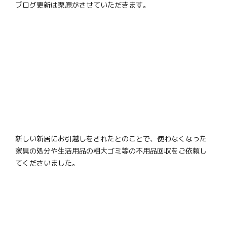
ブログ更新は栗原がさせていただきます。
新しい新居にお引越しをされたとのことで、使わなくなった
家具の処分や生活用品の粗大ゴミ等の不用品回収をご依頼し
てくださいました。