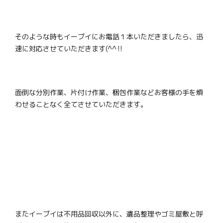
そのような時もイーブイにお電話１本いただきましたら、迅
速に対応させていただきます(^^‼
面倒な分別作業、片付け作業、梱包作業などお客様の手を煩
わせることなく全てさせていただきます。
またイーブイは不用品回収以外に、遺品整理やゴミ屋敷と呼