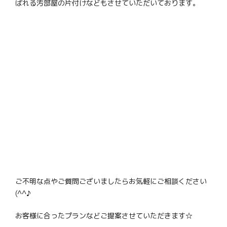
ばれる汚部屋の片付けなどもさせていただいております。
ご不明な点やご質問ございましたらお気軽にご相談ください
(^^♪
お客様に合ったプランなどご提案させていただきます☆