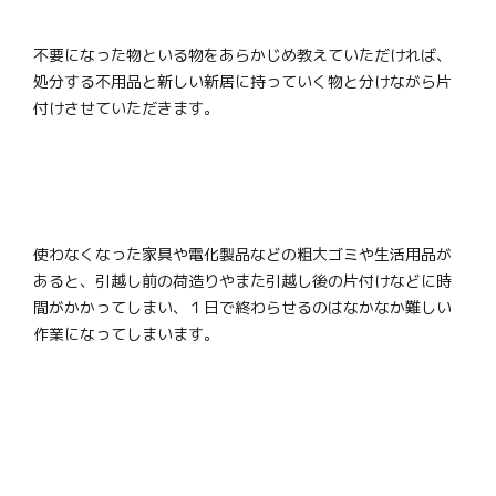
不要になった物といる物をあらかじめ教えていただければ、
処分する不用品と新しい新居に持っていく物と分けながら片
付けさせていただきます。
使わなくなった家具や電化製品などの粗大ゴミや生活用品が
あると、引越し前の荷造りやまた引越し後の片付けなどに時
間がかかってしまい、１日で終わらせるのはなかなか難しい
作業になってしまいます。