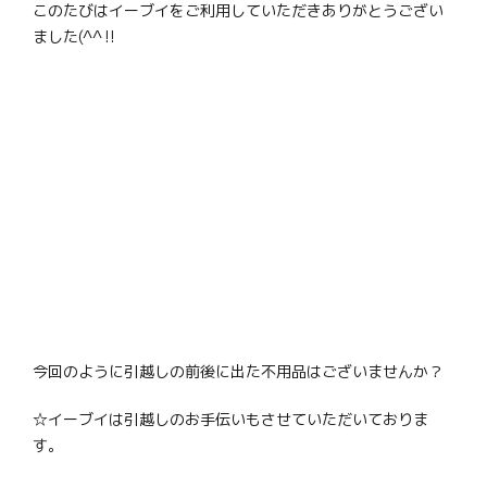
このたびはイーブイをご利用していただきありがとうござい
ました(^^‼
今回のように引越しの前後に出た不用品はございませんか？
☆イーブイは引越しのお手伝いもさせていただいておりま
す。