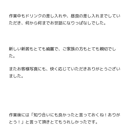
作業中もドリンクの差し入れや、昼食の差し入れまでしてい
ただき、何から何までお世話になりっぱなしでした。
新しい新居もとても綺麗で、ご家族の方もとても親切でし
た。
またお客様写真にも、快く応じていただきありがとうござい
ました。
作業後には「知り合いにも良かったと言っておくね！ありが
とう！」と言って頂きとてもうれしかったです。