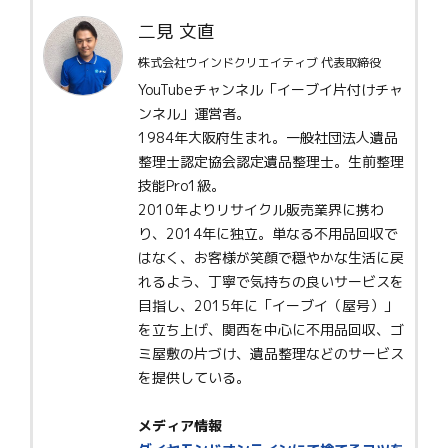
二見 文直
株式会社ウインドクリエイティブ 代表取締役
YouTubeチャンネル「イーブイ片付けチャ
ンネル」運営者。
1984年大阪府生まれ。一般社団法人遺品
整理士認定協会認定遺品整理士。生前整理
技能Pro1級。
2010年よりリサイクル販売業界に携わ
り、2014年に独立。単なる不用品回収で
はなく、お客様が笑顔で穏やかな生活に戻
れるよう、丁寧で気持ちの良いサービスを
目指し、2015年に「イーブイ（屋号）」
を立ち上げ、関西を中心に不用品回収、ゴ
ミ屋敷の片づけ、遺品整理などのサービス
を提供している。
メディア情報