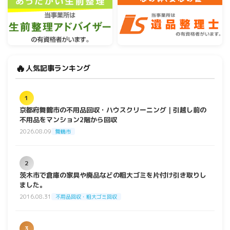
🔥
人気記事ランキング
1
京都府舞鶴市の不用品回収・ハウスクリーニング｜引越し前の
不用品をマンション2階から回収
2026.08.09
舞鶴市
2
茨木市で倉庫の家具や廃品などの粗大ゴミを片付け引き取りし
ました。
2016.08.31
不用品回収・粗大ゴミ回収
3