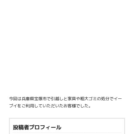
今回は兵庫県宝塚市で引越しと家具や粗大ゴミの処分でイー
ブイをご利用していただいたお客様でした。
投稿者プロフィール