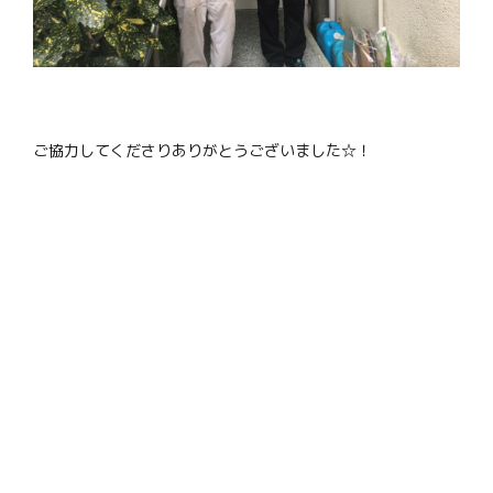
ご協力してくださりありがとうございました☆！