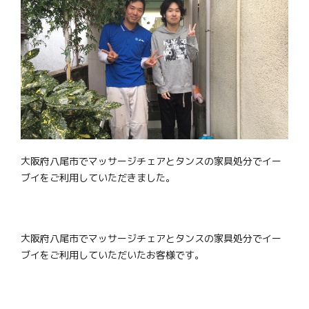
大阪府八尾市でマッサージチェアとタンスの家具処分でイー
ブイをご利用していただきました。
大阪府八尾市でマッサージチェアとタンスの家具処分でイー
ブイをご利用していただいたお客様です。