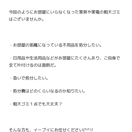
今回のようにお部屋にいらなくなった家具や家電の粗大ゴミ
はございませんか。
・お部屋の邪魔になっている不用品を処分したい。
・日用品や生活用品などがお部屋にたくさんあり、ご自身で
全て片付けるのは面倒だ。
・急いで処分したい。
・処分費はどのくらいなるのか知りたい。
・粗大ゴミ１点でも大丈夫？
そんな方も、イーブイにお任せください(^^‼