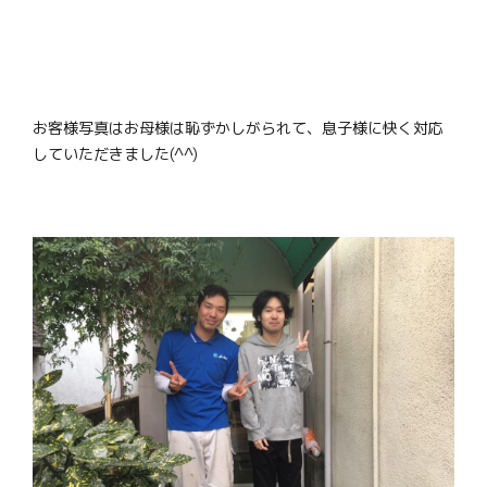
お客様写真はお母様は恥ずかしがられて、息子様に快く対応
していただきました(^^)