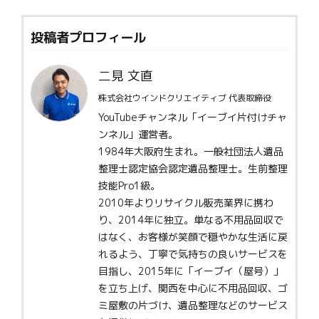
投稿者プロフィール
二見 文直
株式会社ウインドクリエイティブ 代表取締役
YouTubeチャンネル「イーブイ片付けチャ
ンネル」運営者。
1984年大阪府生まれ。一般社団法人遺品
整理士認定協会認定遺品整理士。生前整理
技能Pro1級。
2010年よりリサイクル販売業界に携わ
り、2014年に独立。単なる不用品回収で
はなく、お客様が笑顔で穏やかな生活に戻
れるよう、丁寧で気持ちの良いサービスを
目指し、2015年に「イーブイ（屋号）」
を立ち上げ、関西を中心に不用品回収、ゴ
ミ屋敷の片づけ、遺品整理などのサービス