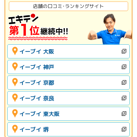
店舗の口コミ･ランキングサイト
イーブイ 大阪
イーブイ 神戸
イーブイ 京都
イーブイ 奈良
イーブイ 東大阪
イーブイ 堺