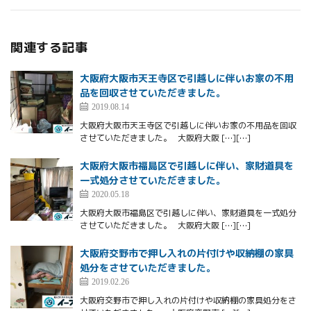
関連する記事
大阪府大阪市天王寺区で引越しに伴いお家の不用
品を回収させていただきました。
2019.08.14
大阪府大阪市天王寺区で引越しに伴いお家の不用品を回収
させていただきました。 大阪府大阪 […][…]
大阪府大阪市福島区で引越しに伴い、家財道具を
一式処分させていただきました。
2020.05.18
大阪府大阪市福島区で引越しに伴い、家財道具を一式処分
させていただきました。 大阪府大阪 […][…]
大阪府交野市で押し入れの片付けや収納棚の家具
処分をさせていただきました。
2019.02.26
大阪府交野市で押し入れの片付けや収納棚の家具処分をさ