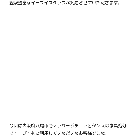
経験豊富なイーブイスタッフが対応させていただきます。
今回は大阪府八尾市でマッサージチェアとタンスの家具処分
でイーブイをご利用していただいたお客様でした。