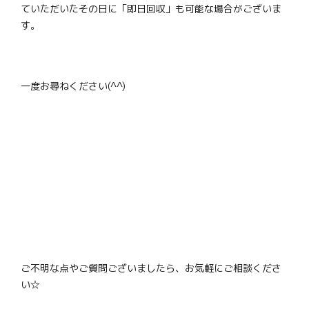
ていただいたその日に「即日回収」も可能な場合がございま
す。
一度お尋ねください(^^)
ご不明な点やご質問ございましたら、お気軽にご相談くださ
い☆