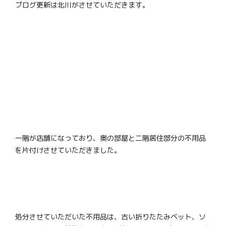
ブログ更新は北川がさせていただきます。
一階が店舗になっており、奥の部屋と二階居住部分の不用品
を片付けさせていただきました。
処分させていただいた不用品は、古い折りたたみベット、ソ