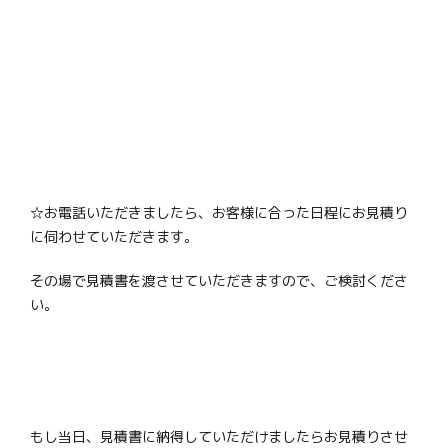
☆お電話いただきましたら、お客様に合った日程にお見積り
に伺わせていただきます。
その場で見積書を渡させていただきますので、ご検討くださ
い。
もし当日、見積書に納得していただけましたらお見積りさせ