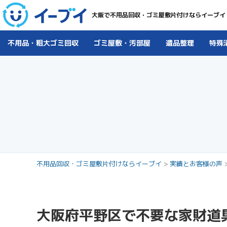
大阪で不用品回収・ゴミ屋敷片付けならイーブイ
不用品・粗大ゴミ回収
ゴミ屋敷・汚部屋
遺品整理
特殊
不用品回収・ゴミ屋敷片付けならイーブイ
>
実績とお客様の声
大阪府平野区で不要な家財道