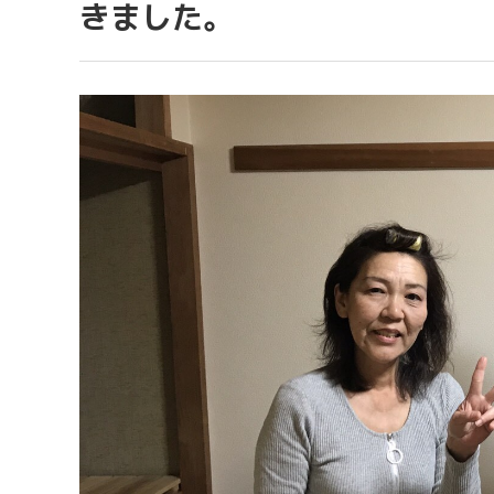
きました。