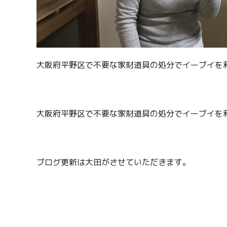
大阪府平野区で不要な家財道具の処分でイーブイを
大阪府平野区で不要な家財道具の処分でイーブイを
ブログ更新は大田がさせていただきます。