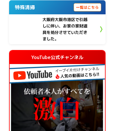
特殊清掃
一覧はこちら
大阪府大阪市港区で引越
しに伴い、お家の家財道
具を処分させていただき
ました。
YouTube公式チャンネル