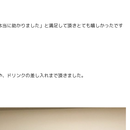
本当に助かりました」と満足して頂きとても嬉しかったです
や、ドリンクの差し入れまで頂きました。