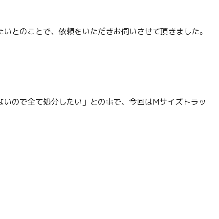
たいとのことで、依頼をいただきお伺いさせて頂きました。
ないので全て処分したい」との事で、今回はMサイズトラッ