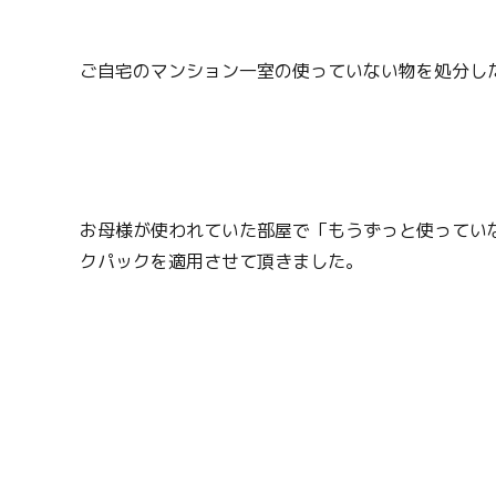
ご自宅のマンション一室の使っていない物を処分し
お母様が使われていた部屋で「もうずっと使ってい
クパックを適用させて頂きました。