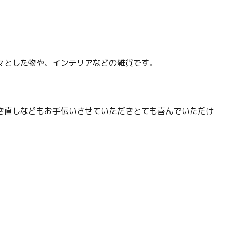
々とした物や、インテリアなどの雑貨です。
き直しなどもお手伝いさせていただきとても喜んでいただけ