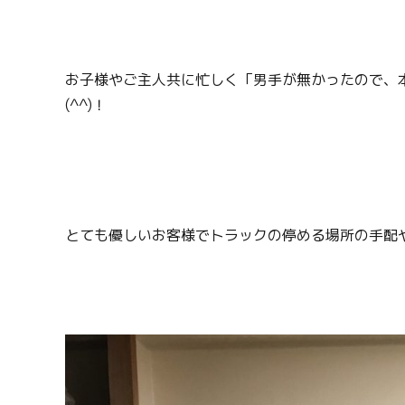
お子様やご主人共に忙しく「男手が無かったので、
(^^)！
とても優しいお客様でトラックの停める場所の手配