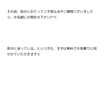
その他、処分にあたってご不明な点やご質問ございました
ら、お気軽にお問合せ下さい(^^)
処分に迷っている。という方も、まずは無料でお見積りに伺
わせていただきます☆