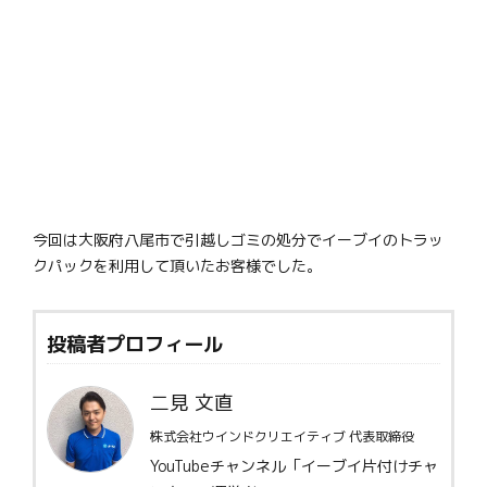
今回は大阪府八尾市で引越しゴミの処分でイーブイのトラッ
クパックを利用して頂いたお客様でした。
投稿者プロフィール
二見 文直
株式会社ウインドクリエイティブ 代表取締役
YouTubeチャンネル「イーブイ片付けチャ