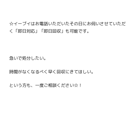
☆イーブイはお電話いただいたその日にお伺いさせていただ
く「即日対応」「即日回収」も可能です。
急いで処分したい。
時間がなくなるべく早く回収にきてほしい。
という方も、一度ご相談ください☆！