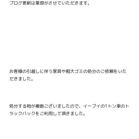
ブログ更新は栗原がさせていただきます。
お客様の引越しに伴う家具や粗大ゴミの処分のご依頼をいた
だきました。
処分する物が複数ございましたので、イーブイの1トン車のト
ラックパックをご利用して頂きました。