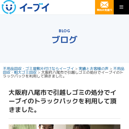
無料お見積り
BLOG
ブログ
不用品回収・ゴミ屋敷片付けならイーブイ
>
実績とお客様の声
>
不用品
回収・粗大ゴミ回収
>
大阪府八尾市で引越しゴミの処分でイーブイのト
ラックパックを利用して頂きました。
大阪府八尾市で引越しゴミの処分でイ
ーブイのトラックパックを利用して頂
きました。