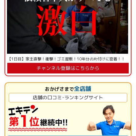
【1日目】家主直撃！衝撃！ゴミ屋敷！10年分の片付けに密着！！
チャンネル登録はこちらから
全店舗
おかげさまで
店舗の口コミ･ランキングサイト