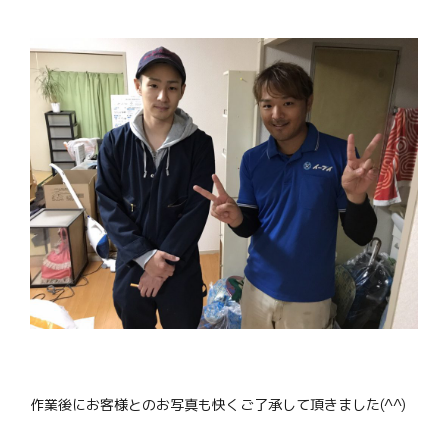
作業後にお客様とのお写真も快くご了承して頂きました(^^)