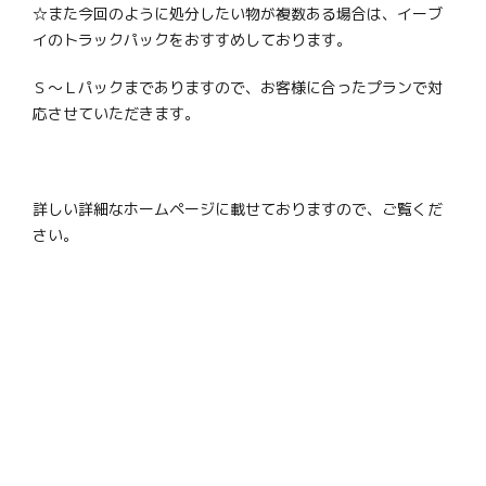
☆また今回のように処分したい物が複数ある場合は、イーブ
イのトラックパックをおすすめしております。
Ｓ～Ｌパックまでありますので、お客様に合ったプランで対
応させていただきます。
詳しい詳細なホームページに載せておりますので、ご覧くだ
さい。