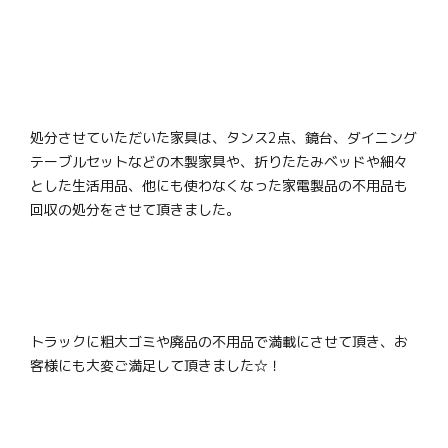
処分させていただいた家具は、タンス2点、鏡台、ダイニング
テーブルセットなどの木製家具や、折りたたみベッドや細々
とした生活用品、他にも使わなくなった家電製品の不用品も
回収の処分をさせて頂きました。
トラックに粗大ゴミや廃品の不用品で満載にさせて頂き、お
客様にも大変ご満足して頂きました☆！