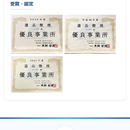
受賞・認定