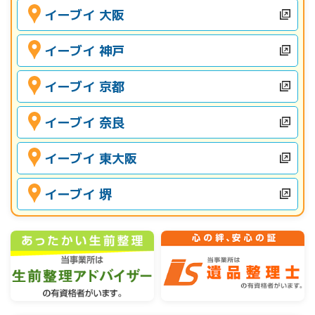
イーブイ 大阪
イーブイ 神戸
イーブイ 京都
イーブイ 奈良
イーブイ 東大阪
イーブイ 堺