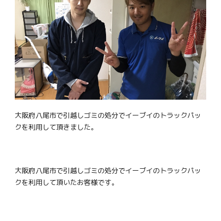
大阪府八尾市で引越しゴミの処分でイーブイのトラックパッ
クを利用して頂きました。
大阪府八尾市で引越しゴミの処分でイーブイのトラックパッ
クを利用して頂いたお客様です。