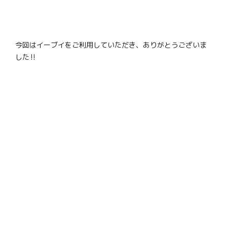
今回はイーブイをご利用していただき、ありがとうございま
した‼