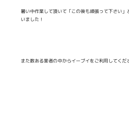
暑い中作業して頂いて「この後も頑張って下さい」
いました！
また数ある業者の中からイーブイをご利用してくださ