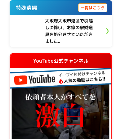
特殊清掃
一覧はこちら
大阪府大阪市港区で引越
しに伴い、お家の家財道
具を処分させていただき
ました。
YouTube公式チャンネル