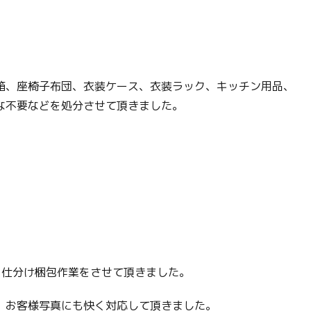
箱、座椅子布団、衣装ケース、衣装ラック、キッチン用品、
な不要などを処分させて頂きました。
ら仕分け梱包作業をさせて頂きました。
、お客様写真にも快く対応して頂きました。