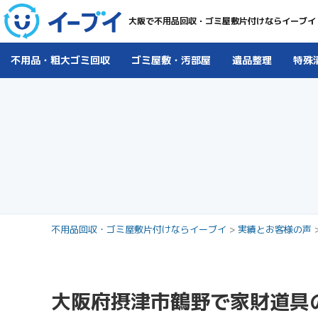
大阪で不用品回収・ゴミ屋敷片付けならイーブイ
不用品・粗大ゴミ回収
ゴミ屋敷・汚部屋
遺品整理
特殊
不用品回収・ゴミ屋敷片付けならイーブイ
>
実績とお客様の声
大阪府摂津市鶴野で家財道具