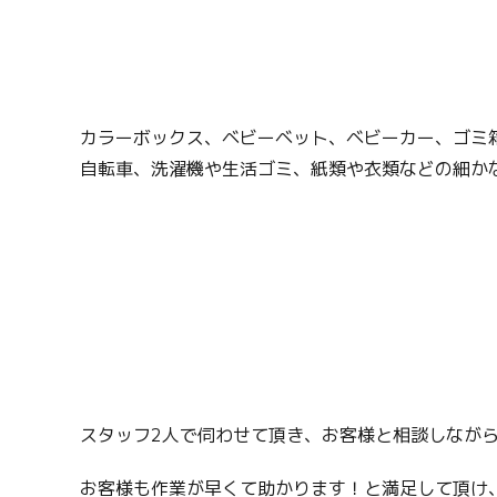
カラーボックス、ベビーベット、ベビーカー、ゴミ
自転車、洗濯機や生活ゴミ、紙類や衣類などの細か
スタッフ2人で伺わせて頂き、お客様と相談しなが
お客様も作業が早くて助かります！と満足して頂け