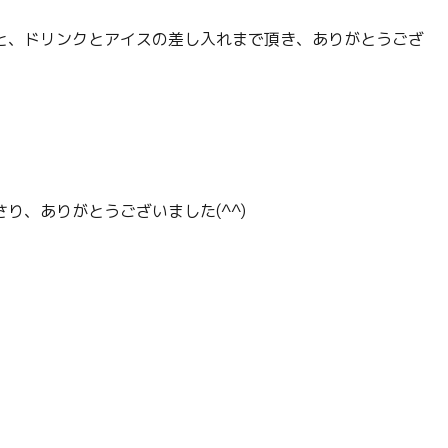
と、ドリンクとアイスの差し入れまで頂き、ありがとうござ
り、ありがとうございました(^^)