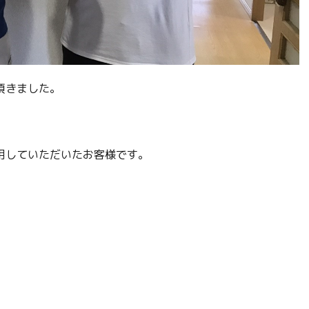
頂きました。
用していただいたお客様です。