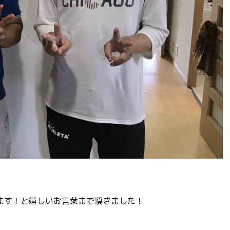
ます！と嬉しいお言葉まで頂きました！