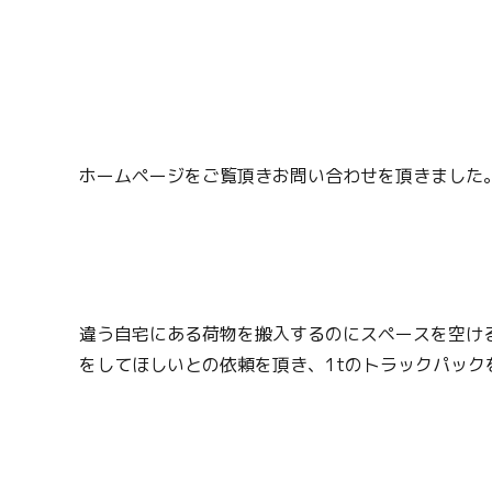
ホームページをご覧頂きお問い合わせを頂きました
違う自宅にある荷物を搬入するのにスペースを空け
をしてほしいとの依頼を頂き、1tのトラックパック