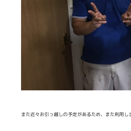
また近々お引っ越しの予定があるため、また利用し