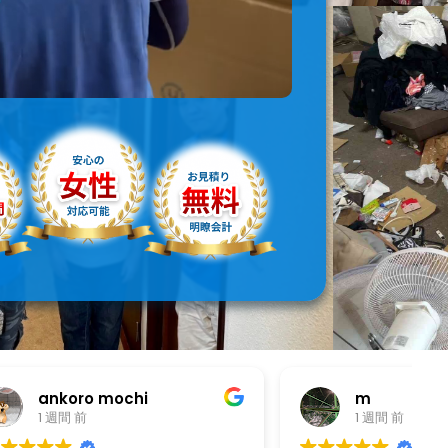
m
1 週間 前