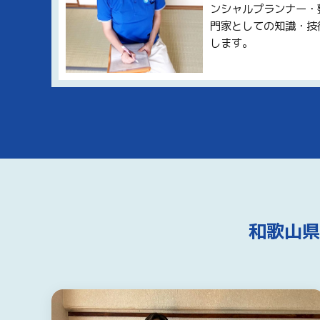
ンシャルプランナー・
門家としての知識・技
します。
和歌山県