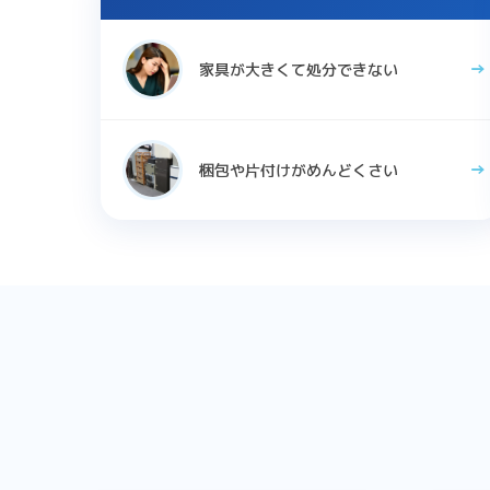
家具が大きくて処分できない
梱包や片付けがめんどくさい