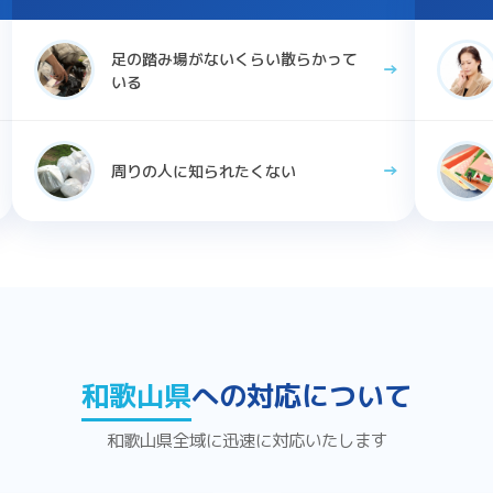
足の踏み場がないくらい散らかって
いる
周りの人に知られたくない
和歌山県
への対応について
和歌山県全域に迅速に対応いたします