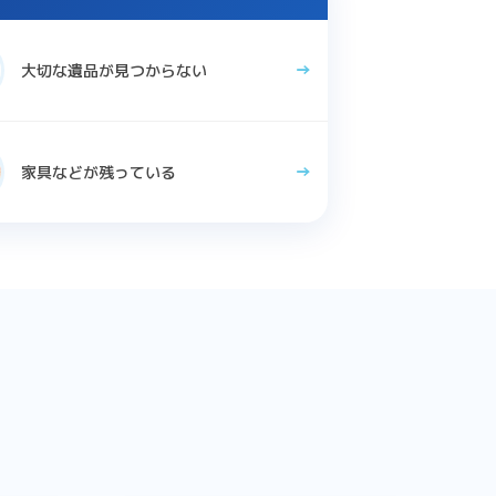
大切な遺品が見つからない
家具などが残っている