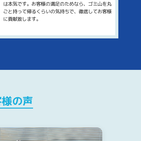
は本気です。お客様の満足のためなら、ゴミ山を丸
ごと持って帰るくらいの気持ちで、徹底してお客様
に貢献致します。
客様の声