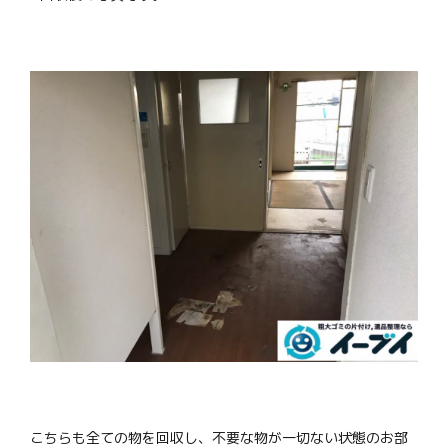
こちらも全ての物を回収し、不要な物が一切ない状態のお部