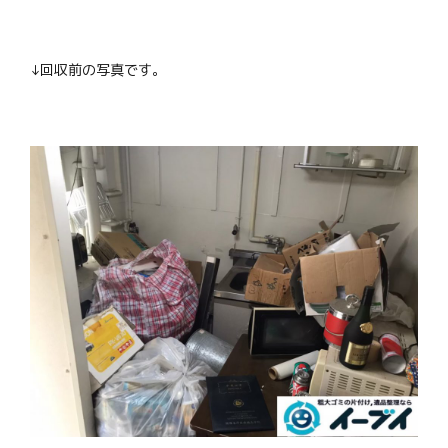
↓回収前の写真です。