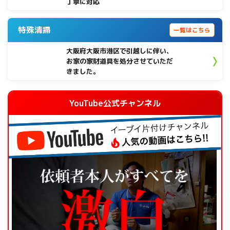
丁寧に対応
特殊清掃
一覧はこちら
大阪府大阪市港区で引越しに伴い、
お家の家財道具を処分させていただ
きました。
YouTube公式チャンネル