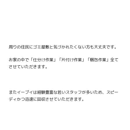
周りの住民にゴミ屋敷と気づかれたくない方も大丈夫です。
お家の中で「仕分け作業」「片付け作業」「梱包作業」全て
させていただきます。
またイーブイは経験豊富な若いスタッフが多いため、スピー
ディかつ迅速に回収させていただきます。