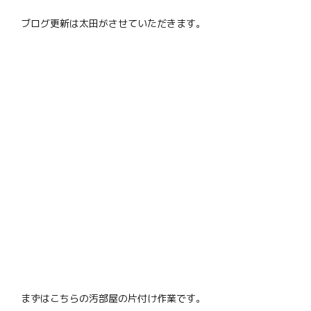
ブログ更新は太田がさせていただきます。
まずはこちらの汚部屋の片付け作業です。