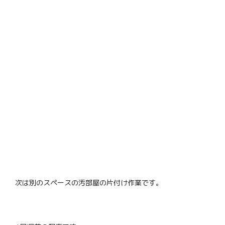
次は別のスペースの汚部屋の片付け作業です。