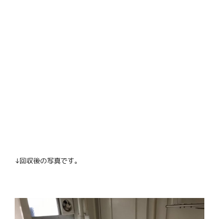
↓回収後の写真です。