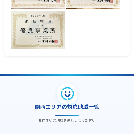
関西エリアの対応地域一覧
お住まいの地域を選択してください