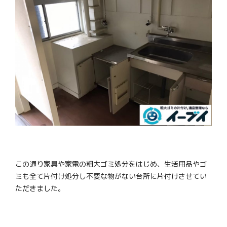
この通り家具や家電の粗大ゴミ処分をはじめ、生活用品やゴ
ミも全て片付け処分し不要な物がない台所に片付けさせてい
ただきました。