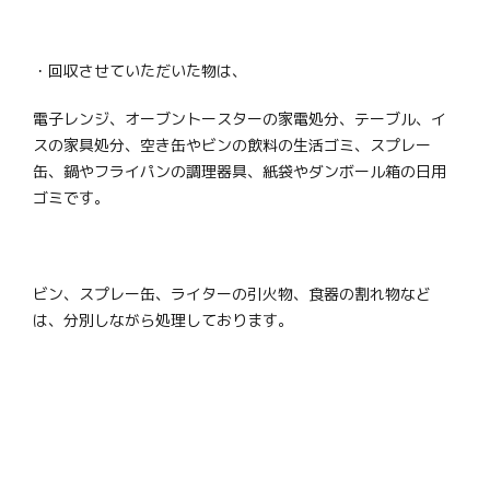
・回収させていただいた物は、
電子レンジ、オーブントースターの家電処分、テーブル、イ
スの家具処分、空き缶やビンの飲料の生活ゴミ、スプレー
缶、鍋やフライパンの調理器具、紙袋やダンボール箱の日用
ゴミです。
ビン、スプレー缶、ライターの引火物、食器の割れ物など
は、分別しながら処理しております。