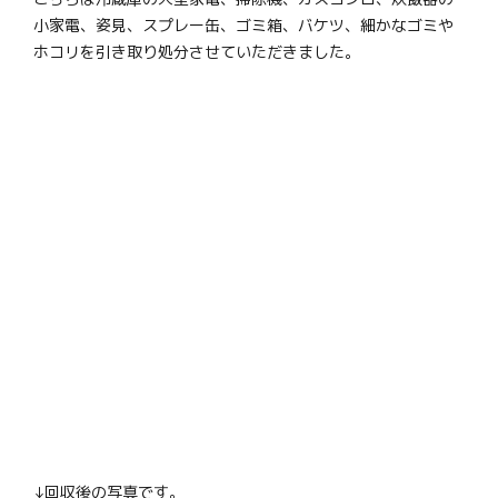
小家電、姿見、スプレー缶、ゴミ箱、バケツ、細かなゴミや
ホコリを引き取り処分させていただきました。
↓回収後の写真です。