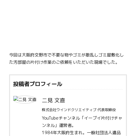
今回は大阪府交野市で不要な物やゴミが散乱しゴミ屋敷化し
た汚部屋の片付け作業のご依頼をいただいた現場でした。
投稿者プロフィール
二見 文直
株式会社ウインドクリエイティブ 代表取締役
YouTubeチャンネル「イーブイ片付けチャ
ンネル」運営者。
1984年大阪府生まれ。一般社団法人遺品