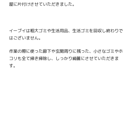
屋に片付けさせていただきました。
イーブイは粗大ゴミや生活用品、生活ゴミを回収し終わりで
はございません。
作業の際に使った廊下や玄関周りに残った、小さなゴミやホ
コリも全て掃き掃除し、しっかり綺麗にさせていただきま
す。