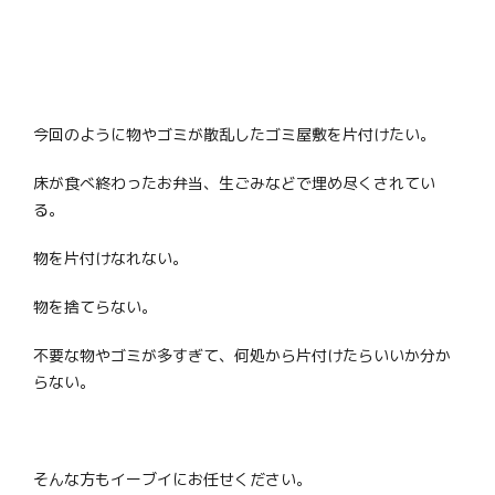
今回のように物やゴミが散乱したゴミ屋敷を片付けたい。
床が食べ終わったお弁当、生ごみなどで埋め尽くされてい
る。
物を片付けなれない。
物を捨てらない。
不要な物やゴミが多すぎて、何処から片付けたらいいか分か
らない。
そんな方もイーブイにお任せください。