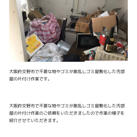
大阪府交野市で不要な物やゴミが散乱しゴミ屋敷化した汚部
屋の片付け作業です。
大阪府交野市で不要な物やゴミが散乱しゴミ屋敷化した汚部
屋の片付け作業のご依頼をいただきましたので作業の様子を
紹介させていただきます。