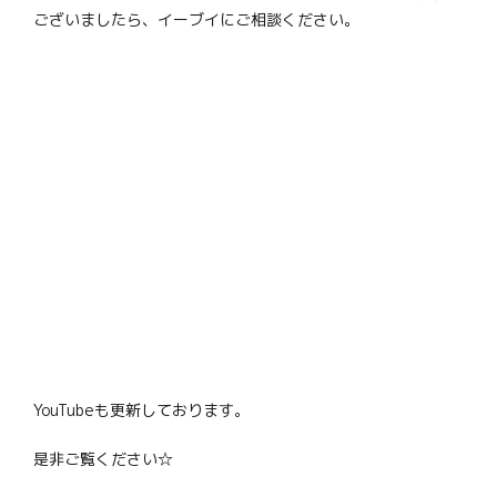
ございましたら、イーブイにご相談ください。
YouTubeも更新しております。
是非ご覧ください☆