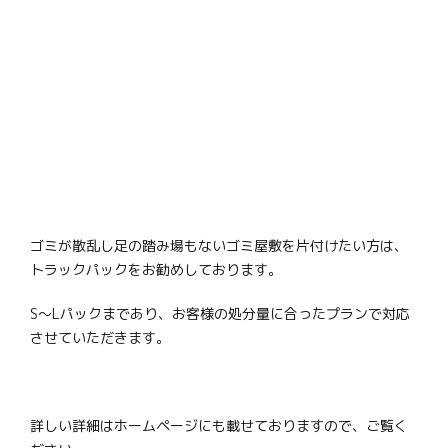
ゴミが散乱し足の踏み場もないゴミ屋敷を片付けたい方は、
トラックパックをお勧めしております。
S～Lパックまであり、お客様の処分量に合ったプランで対応
させていただきます。
詳しい詳細はホームページにも載せておりますので、ご覧く