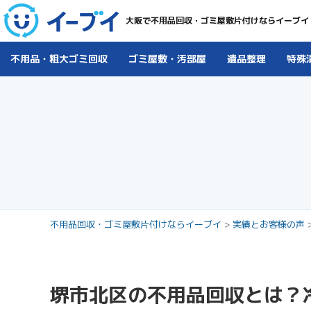
大阪で不用品回収・ゴミ屋敷片付けならイーブイ
不用品・粗大ゴミ回収
ゴミ屋敷・汚部屋
遺品整理
特殊
不用品回収・ゴミ屋敷片付けならイーブイ
>
実績とお客様の声
堺市北区の不用品回収とは？