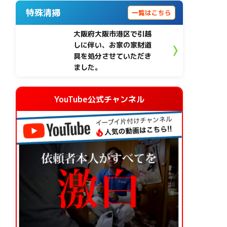
特殊清掃
一覧はこちら
大阪府大阪市港区で引越
しに伴い、お家の家財道
具を処分させていただき
ました。
YouTube公式チャンネル