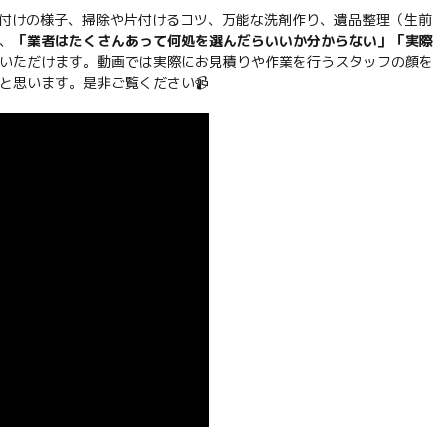
敷の片付けの様子、掃除や片付けるコツ、万能な洗剤作り、遺品整理（生前
、
「業者はたくさんあって何処を選んだらいいか分からない」「実際
いただけます。動画では実際にお見積りや作業を行うスタッフの顔を
と思います。是非ご覧ください📹