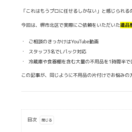
「これはもうプロに任せるしかない」と感じられる
今回は、堺市北区で実際にご依頼をいただいた
遺品
ご相談のきっかけはYouTube動画
スタッフ3名でLパック対応
冷蔵庫や食器棚を含む大量の不用品を1時間半で
この記事が、同じように不用品の片付けでお悩みの
目次