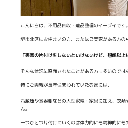
こんにちは、不用品回収・遺品整理のイーブイです
堺市北区にお住まいの方、またはご実家がある方の
「実家の片付けをしないといけないけど、想像以上
そんな状況に直面されたことがある方も多いのでは
特にご両親が長年住まわれていたお家には、
冷蔵庫や食器棚などの大型家電・家具に加え、衣類
ん。
一つひとつ片付けていくのは体力的にも精神的にも