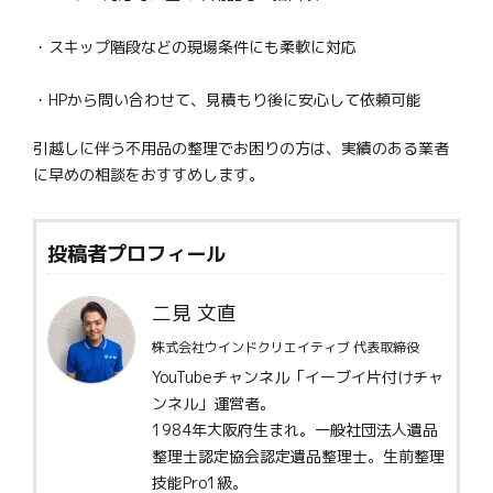
・スキップ階段などの現場条件にも柔軟に対応
・HPから問い合わせて、見積もり後に安心して依頼可能
引越しに伴う不用品の整理でお困りの方は、実績のある業者
に早めの相談をおすすめします。
投稿者プロフィール
二見 文直
株式会社ウインドクリエイティブ 代表取締役
YouTubeチャンネル「イーブイ片付けチャ
ンネル」運営者。
1984年大阪府生まれ。一般社団法人遺品
整理士認定協会認定遺品整理士。生前整理
技能Pro1級。