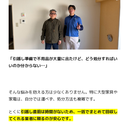
「引越し準備で不用品が大量に出たけど、どう処分すればい
いのか分からない…」
そんな悩みを抱える方は少なくありません。特に大型家具や
家電は、自分では運べず、処分方法も複雑です。
とくに
引越し直前は時間がないため、一括でまとめて回収し
てくれる業者に頼るのが安心です。