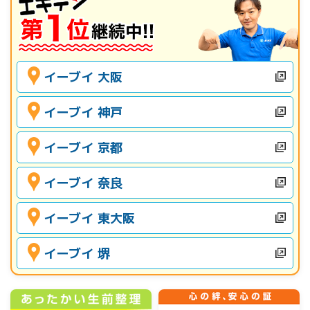
イーブイ 大阪
イーブイ 神戸
イーブイ 京都
イーブイ 奈良
イーブイ 東大阪
イーブイ 堺