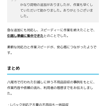
かなり荷物の追加がありましたが、作業も早くし
ていただいて助かりました。ありがとうございま
した。
急な追加にも対応し、スピーディーに作業を終えたことで、
引越し準備に集中できた
とのことでした。
柔軟な対応力と作業スピードが、安心感につながったようで
す。
まとめ
八尾市で行われた引越しに伴う不用品回収の事例をもとに、
作業内容や依頼の流れ、利用者の感想までをお伝えしまし
た。
・Lパック対応で大量の不用品も一括回収