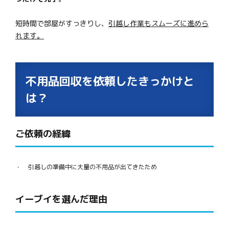
短時間で部屋がすっきりし、
引越し作業もスムーズに進めら
れます。
不用品回収を依頼したきっかけと
は？
ご依頼の経緯
引越しの準備中に大量の不用品が出てきたため
イーブイを選んだ理由