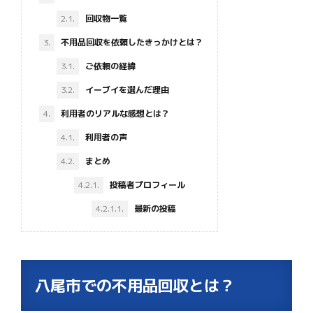
2.1.
回収物一覧
3.
不用品回収を依頼したきっかけとは？
3.1.
ご依頼の経緯
3.2.
イーブイを選んだ理由
4.
利用者のリアルな感想とは？
4.1.
利用者の声
4.2.
まとめ
4.2.1.
投稿者プロフィール
4.2.1.1.
最新の投稿
八尾市での不用品回収とは？