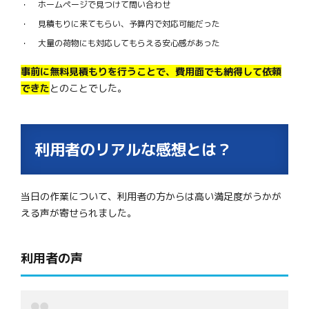
ホームページで見つけて問い合わせ
見積もりに来てもらい、予算内で対応可能だった
大量の荷物にも対応してもらえる安心感があった
事前に無料見積もりを行うことで、費用面でも納得して依頼
できた
とのことでした。
利用者のリアルな感想とは？
当日の作業について、利用者の方からは高い満足度がうかが
える声が寄せられました。
利用者の声