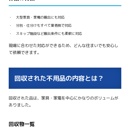
大型家具・家電の搬出にも対応
分別・仕分けもすべて業者側で対応
スキップ階段など搬出条件にも柔軟に対応
現場に合わせた対応ができるため、どんな住まいでも安心し
て依頼できます。
回収された不用品の内容とは？
回収された品は、家具・家電を中心にかなりのボリュームが
ありました。
回収物一覧