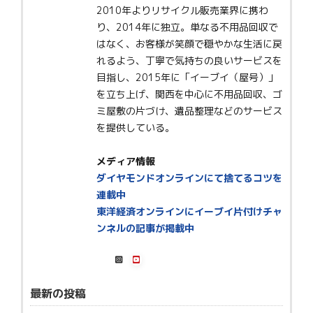
2010年よりリサイクル販売業界に携わ
り、2014年に独立。単なる不用品回収で
はなく、お客様が笑顔で穏やかな生活に戻
れるよう、丁寧で気持ちの良いサービスを
目指し、2015年に「イーブイ（屋号）」
を立ち上げ、関西を中心に不用品回収、ゴ
ミ屋敷の片づけ、遺品整理などのサービス
を提供している。
メディア情報
ダイヤモンドオンラインにて捨てるコツを
連載中
東洋経済オンラインにイーブイ片付けチャ
ンネルの記事が掲載中
最新の投稿