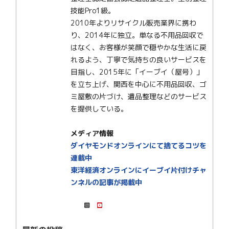
技能Pro1級。
2010年よりリサイクル販売業界に携わ
り、2014年に独立。単なる不用品回収で
はなく、お客様が笑顔で穏やかな生活に戻
れるよう、丁寧で気持ちの良いサービスを
目指し、2015年に「イーブイ（屋号）」
を立ち上げ、関西を中心に不用品回収、ゴ
ミ屋敷の片づけ、遺品整理などのサービス
を提供している。
メディア情報
ダイヤモンドオンラインにて捨てるコツを
連載中
東洋経済オンラインにイーブイ片付けチャ
ンネルの記事が掲載中