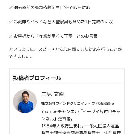
✅ 退去直前の緊急依頼にもLINEで即日対応
✅ 冷蔵庫やベッドなど大型家具も含めた1日完結の回収
✅ お客様から「作業が早くて丁寧」とのお言葉
というように、スピードと安心を両立した対応を行うことが
できました。
投稿者プロフィール
二見 文直
株式会社ウインドクリエイティブ 代表取締役
YouTubeチャンネル「イーブイ片付けチャ
ンネル」運営者。
1984年大阪府生まれ。一般社団法人遺品
整理士認定協会認定遺品整理士。生前整理