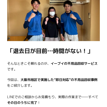
「退去日が目前…時間がない！」
そんなときこそ頼れるのが、
イーブイの不用品回収サービス
です。
今回は、
大阪市旭区で実施した“即日対応”の不用品回収事例
をご紹介します。
LINEでのご相談からお見積もり、実際の作業まで――すべて
その日のうちに完了
！