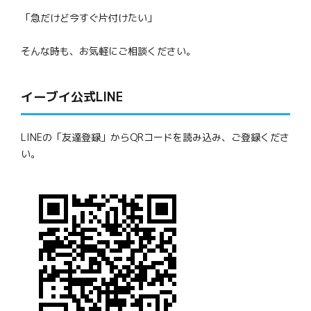
「急だけど今すぐ片付けたい」
そんな時も、お気軽にご相談ください。
イーブイ公式LINE
LINEの「友達登録」からQRコードを読み込み、ご登録くださ
い。