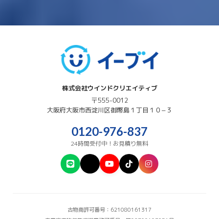
株式会社ウインドクリエイティブ
〒555-0012
大阪府
大阪市西淀川区
御幣島１丁目１０−３
0120-976-837
24時間受付中！お見積り無料
古物商許可番号：621080161317