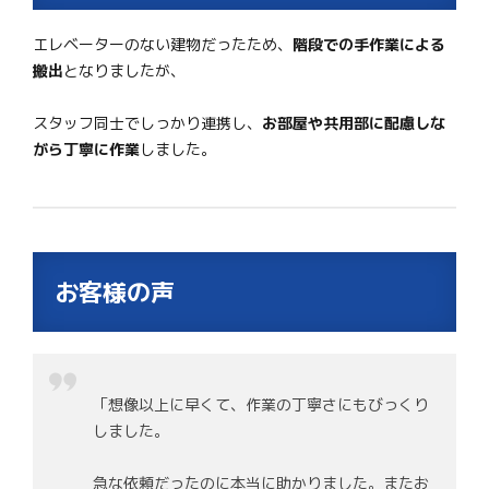
エレベーターのない建物だったため、
階段での手作業による
搬出
となりましたが、
スタッフ同士でしっかり連携し、
お部屋や共用部に配慮しな
がら丁寧に作業
しました。
お客様の声
「想像以上に早くて、作業の丁寧さにもびっくり
しました。
急な依頼だったのに本当に助かりました。またお