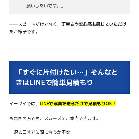
願いしたいです。」
――スピードだけでなく、
丁寧さや安心感も感じていただけ
た
ご様子です。
「すぐに片付けたい…」そんなと
きはLINEで簡単見積もり
イーブイでは、
LINEで写真を送るだけで見積もりOK！
お急ぎの方でも、スムーズにご案内できます。
「退去日までに間に合うか不安」