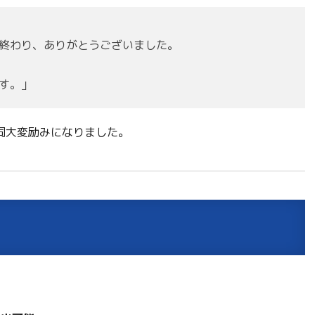
終わり、ありがとうございました。
す。」
同大変励みになりました。