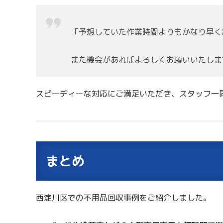
「予想していた作業時間よりもかなり早く
また機会があればよろしくお願いいたしま
スピーディーな対応にご満足いただき、スタッフ一
まとめ
西淀川区での不用品回収事例をご紹介しました。