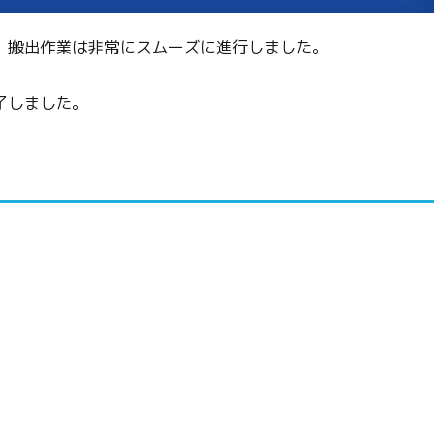
、搬出作業は非常にスムーズに進行しました。
了しました。