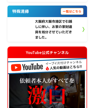
特殊清掃
一覧はこちら
大阪府大阪市港区で引越
しに伴い、お家の家財道
具を処分させていただき
ました。
YouTube公式チャンネル