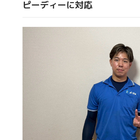
ピーディーに対応