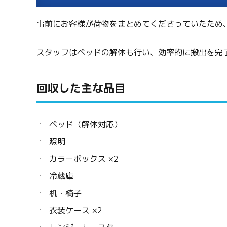
事前にお客様が荷物をまとめてくださっていたため
スタッフはベッドの解体も行い、効率的に搬出を完
回収した主な品目
ベッド（解体対応）
照明
カラーボックス ×2
冷蔵庫
机・椅子
衣装ケース ×2