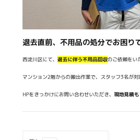
退去直前、不用品の処分でお困り
西淀川区にて、
退去に伴う不用品回収
のご依頼をい
マンション2階からの搬出作業で、スタッフ3名が対
HPをきっかけにお問い合わせいただき、
現地見積も