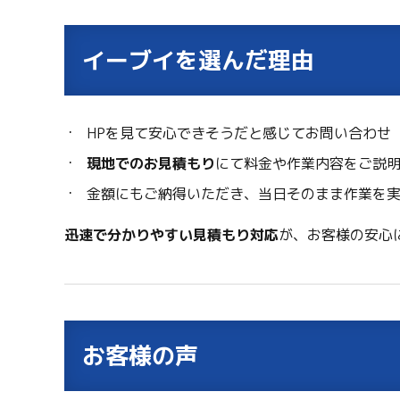
イーブイを選んだ理由
HPを見て安心できそうだと感じてお問い合わせ
現地でのお見積もり
にて料金や作業内容をご説
金額にもご納得いただき、当日そのまま作業を
迅速で分かりやすい見積もり対応
が、お客様の安心
お客様の声