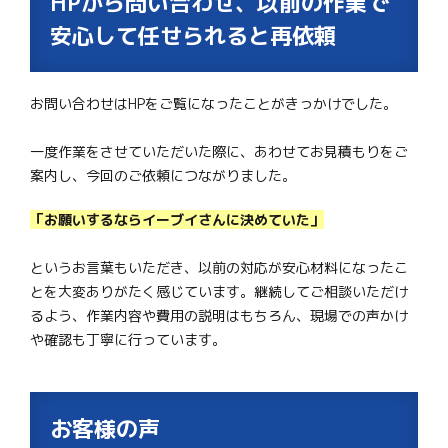
HPから問い合わせ、以前の作業で
安心して任せられると再依頼
お問い合わせはHPをご覧になったことがきっかけでした。
一度作業をさせていただいた際に、あわせてお見積もりをご
案内し、今回のご依頼につながりました。
「お願いするならイーブイさんに決めていた」
というお言葉もいただき、以前の対応が安心材料になったこ
とを大変ありがたく感じています。継続してご相談いただけ
るよう、作業内容や費用の説明はもちろん、現場での声かけ
や確認も丁寧に行っています。
お客様の声