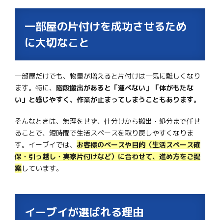
一部屋の片付けを成功させるため
に大切なこと
一部屋だけでも、物量が増えると片付けは一気に難しくなり
ます。特に、
階段搬出があると「運べない」「体がもたな
い」と感じやすく、作業が止まってしまうこともあります。
そんなときは、無理をせず、仕分けから搬出・処分まで任せ
ることで、短時間で生活スペースを取り戻しやすくなりま
す。イーブイでは、
お客様のペースや目的（生活スペース確
保・引っ越し・実家片付けなど）に合わせて、進め方をご提
案
しています。
イーブイが選ばれる理由