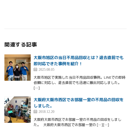
関連する記事
大阪市旭区の当日不用品回収とは？退去直前でも
即対応できた事例を紹介！
2025.08.05
大阪市旭区で実施した当日不用品回収事例。LINEでの即時
依頼に対応し、退去直前でも迅速に搬出対応しました。
[…]
大阪府大阪市西区でお部屋一室の不用品の回収を
しました。
2018.12.20
大阪府大阪市西区でお部屋一室の不用品の回収をしまし
た。 大阪府大阪市西区でお部屋一室の […][…]