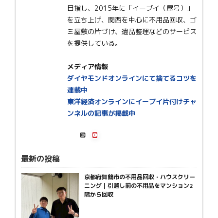
目指し、2015年に「イーブイ（屋号）」
を立ち上げ、関西を中心に不用品回収、ゴ
ミ屋敷の片づけ、遺品整理などのサービス
を提供している。
メディア情報
ダイヤモンドオンラインにて捨てるコツを
連載中
東洋経済オンラインにイーブイ片付けチャ
ンネルの記事が掲載中
最新の投稿
京都府舞鶴市の不用品回収・ハウスクリー
ニング｜引越し前の不用品をマンション2
階から回収