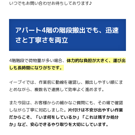
いつでもお問い合わせお待ちしております♪
アパート4階の階段搬出でも、迅速
さと丁寧さを両立
4階階段で荷物量が多い場合、
体力的な負担が大きく、運び出
しも長時間になりがちです。
イーブイでは、作業前に動線を確認し、搬出しやすい順にま
とめながら、複数名で連携して効率よく進めます。
また今回は、お客様からの細かなご質問にも、その場で確認
しながら丁寧に対応しました。
片付けは不安が出やすい作業
だからこそ、「いま何をしているか」「これは残すか処分
か」など、安心できるやり取りを大切にしています。