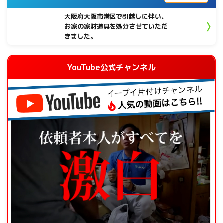
大阪府大阪市港区で引越しに伴い、
お家の家財道具を処分させていただ
きました。
YouTube公式チャンネル