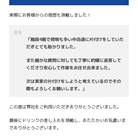
実際にお客様からの感想も頂戴しました！
「階段4階で荷物も多い中迅速に片付けをしていた
だきとても助かりました。
また細かな質問に対しても丁寧に的確に返答して
くださり安心して作業をお任せ出来ました。
次は実家の片付けをしようと考えているのでその
際もよろしくお願いします。
」
この度は弊社をご利用いただきありがとうございました。
最後にドリンクの差し入れを頂戴し、あたたかいお気遣いま
でありがとうございます。