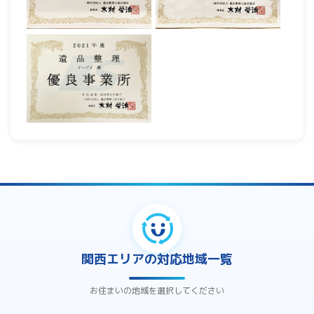
関西エリアの対応地域一覧
お住まいの地域を選択してください