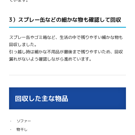
3）スプレー缶などの細かな物も確認して回収
スプレー缶やゴミ箱など、生活の中で残りやすい細かな物も
回収しました。
引っ越し時は細かな不用品が最後まで残りやすいため、回収
漏れがないよう確認しながら進めています。
回収した主な物品
ソファー
物干し