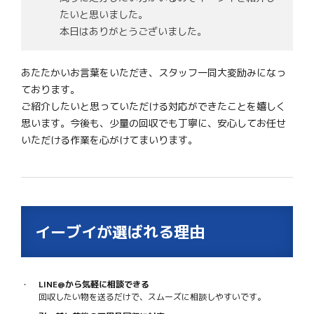
たいと思いました。
本日はありがとうございました。
あたたかいお言葉をいただき、スタッフ一同大変励みになっ
ております。
ご紹介したいと思っていただける対応ができたことを嬉しく
思います。今後も、少量の回収でも丁寧に、安心してお任せ
いただける作業を心がけてまいります。
イーブイが選ばれる理由
LINE@から気軽に相談できる
回収したい物を送るだけで、スムーズに相談しやすいです。