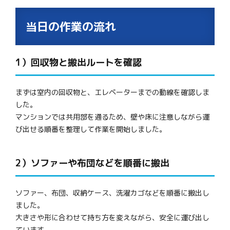
当日の作業の流れ
1）回収物と搬出ルートを確認
まずは室内の回収物と、エレベーターまでの動線を確認しま
した。
マンションでは共用部を通るため、壁や床に注意しながら運
び出せる順番を整理して作業を開始しました。
2）ソファーや布団などを順番に搬出
ソファー、布団、収納ケース、洗濯カゴなどを順番に搬出し
ました。
大きさや形に合わせて持ち方を変えながら、安全に運び出し
ています。