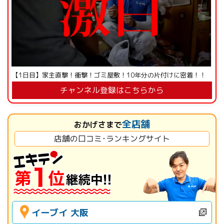
【1日目】家主直撃！衝撃！ゴミ屋敷！10年分の片付けに密着！！
チャンネル登録はこちらから
全店舗
おかげさまで
店舗の口コミ･ランキングサイト
イーブイ 大阪