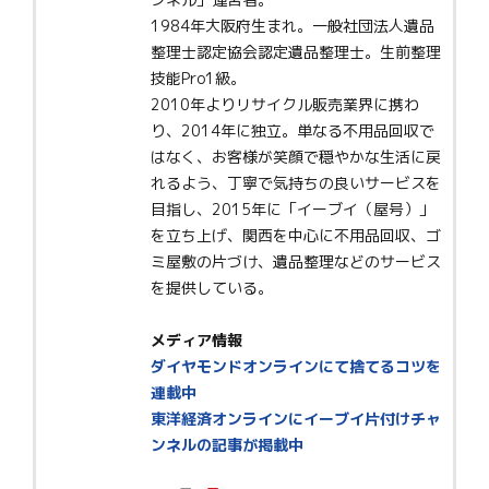
1984年大阪府生まれ。一般社団法人遺品
整理士認定協会認定遺品整理士。生前整理
技能Pro1級。
2010年よりリサイクル販売業界に携わ
り、2014年に独立。単なる不用品回収で
はなく、お客様が笑顔で穏やかな生活に戻
れるよう、丁寧で気持ちの良いサービスを
目指し、2015年に「イーブイ（屋号）」
を立ち上げ、関西を中心に不用品回収、ゴ
ミ屋敷の片づけ、遺品整理などのサービス
を提供している。
メディア情報
ダイヤモンドオンラインにて捨てるコツを
連載中
東洋経済オンラインにイーブイ片付けチャ
ンネルの記事が掲載中