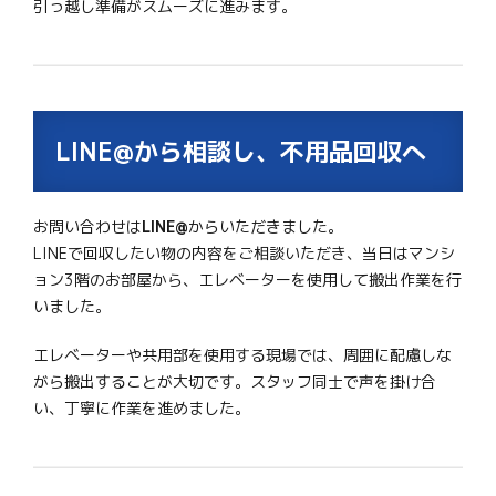
引っ越し準備がスムーズに進みます。
LINE@から相談し、不用品回収へ
お問い合わせは
LINE@
からいただきました。
LINEで回収したい物の内容をご相談いただき、当日はマンシ
ョン3階のお部屋から、エレベーターを使用して搬出作業を行
いました。
エレベーターや共用部を使用する現場では、周囲に配慮しな
がら搬出することが大切です。スタッフ同士で声を掛け合
い、丁寧に作業を進めました。