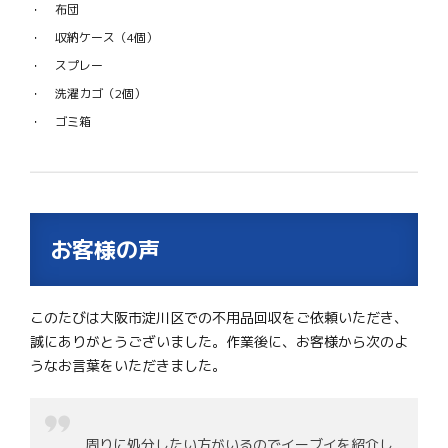
布団
収納ケース（4個）
スプレー
洗濯カゴ（2個）
ゴミ箱
お客様の声
このたびは大阪市淀川区での不用品回収をご依頼いただき、
誠にありがとうございました。作業後に、お客様から次のよ
うなお言葉をいただきました。
周りに処分したい方がいるのでイーブイを紹介し