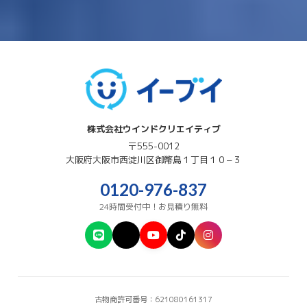
株式会社ウインドクリエイティブ
〒555-0012
大阪府
大阪市西淀川区
御幣島１丁目１０−３
0120-976-837
24時間受付中！お見積り無料
古物商許可番号：621080161317