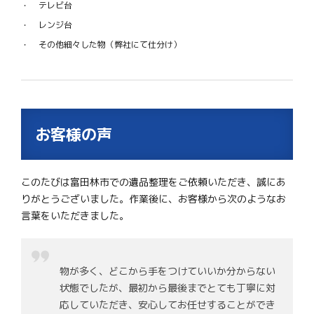
テレビ台
レンジ台
その他細々した物（弊社にて仕分け）
お客様の声
このたびは富田林市での遺品整理をご依頼いただき、誠にあ
りがとうございました。作業後に、お客様から次のようなお
言葉をいただきました。
物が多く、どこから手をつけていいか分からない
状態でしたが、最初から最後までとても丁寧に対
応していただき、安心してお任せすることができ