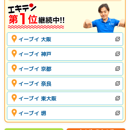
イーブイ 大阪
イーブイ 神戸
イーブイ 京都
イーブイ 奈良
イーブイ 東大阪
イーブイ 堺