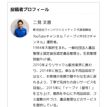
投稿者プロフィール
二見 文直
株式会社ウインドクリエイティブ 代表取締役
YouTubeチャンネル「イーブイ片付けチャ
ンネル」運営者。
1984年大阪府生まれ。一般社団法人遺品
整理士認定協会認定遺品整理士。生前整理
技能Pro1級。
2010年よりリサイクル販売業界に携わ
り、2014年に独立。単なる不用品回収で
はなく、お客様が笑顔で穏やかな生活に戻
れるよう、丁寧で気持ちの良いサービスを
目指し、2015年に「イーブイ（屋号）」
を立ち上げ、関西を中心に不用品回収、ゴ
ミ屋敷の片づけ、遺品整理などのサービス
を提供している。