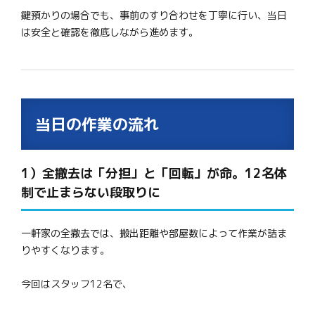
鍵預かりの場合でも、事前のすり合わせを丁寧に行い、当日
は安全と確認を徹底しながら進めます。
当日の作業の流れ
1）全撤去は「分担」と「回転」が命。12名体
制で止まらない段取りに
一軒家の全撤去では、搬出距離や部屋数によって作業が詰ま
りやすくなります。
今回はスタッフ12名で、