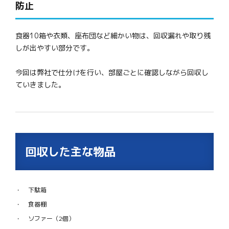
防止
食器10箱や衣類、座布団など細かい物は、回収漏れや取り残
しが出やすい部分です。
今回は弊社で仕分けを行い、部屋ごとに確認しながら回収し
ていきました。
回収した主な物品
下駄箱
食器棚
ソファー（2個）