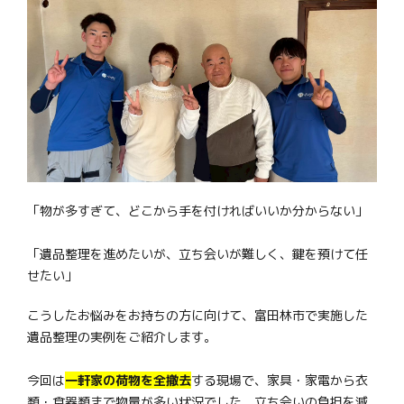
「物が多すぎて、どこから手を付ければいいか分からない」
「遺品整理を進めたいが、立ち会いが難しく、鍵を預けて任
せたい」
こうしたお悩みをお持ちの方に向けて、富田林市で実施した
遺品整理の実例をご紹介します。
今回は
一軒家の荷物を全撤去
する現場で、家具・家電から衣
類・食器類まで物量が多い状況でした。立ち会いの負担を減