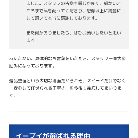
ました。スタッフの皆様も感じが良く、細かいと
ころまで気を配ってくださり、想像以上に綺麗に
して頂いて本当に感謝しております。
また何かありましたら、ぜひお願いしたいと思い
ます
あたたかい、具体的なお言葉をいただき、スタッフ一同大変
励みになっております。
遺品整理という大切な場面だからこそ、スピードだけでなく
「安心して任せられる丁寧さ」を今後も徹底してまいりま
す。
イーブイが選ばれる理由