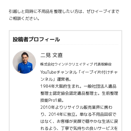
引越しと同時に不用品を整理したい方は、ぜひイーブイまで
ご相談ください。
投稿者プロフィール
二見 文直
株式会社ウインドクリエイティブ 代表取締役
YouTubeチャンネル「イーブイ片付けチャ
ンネル」運営者。
1984年大阪府生まれ。一般社団法人遺品
整理士認定協会認定遺品整理士。生前整理
技能Pro1級。
2010年よりリサイクル販売業界に携わ
り、2014年に独立。単なる不用品回収で
はなく、お客様が笑顔で穏やかな生活に戻
れるよう、丁寧で気持ちの良いサービスを