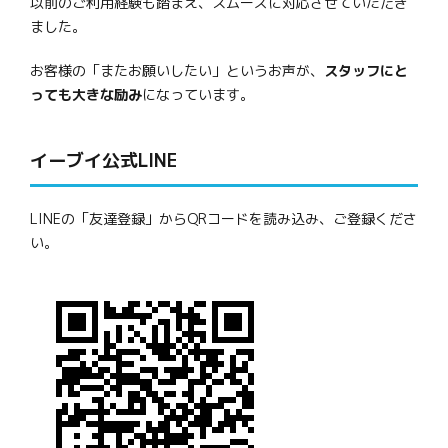
以前のご利用経験も踏まえ、スムーズに対応させていただき
ました。
お客様の「またお願いしたい」というお声が、
スタッフにと
っても大きな励み
になっています。
イーブイ公式LINE
LINEの「友達登録」からQRコードを読み込み、ご登録くださ
い。