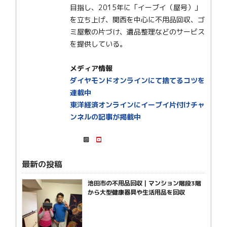
目指し、2015年に「イーブイ（屋号）」
を立ち上げ、関西を中心に不用品回収、ゴ
ミ屋敷の片づけ、遺品整理などのサービス
を提供している。
メディア情報
ダイヤモンドオンラインにて捨てるコツを
連載中
東洋経済オンラインにイーブイ片付けチャ
ンネルの記事が掲載中
最新の投稿
池田市の不用品回収｜マンション階段3階
から大型健康器具や生活用品を回収