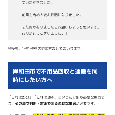
ていただきました。
前回も含め大変お世話になりました。
また何かありましたらお願いしようと思います。
ありがとうございました。」
今後も、1件1件を大切に対応してまいります。
岸和田市で不用品回収と運搬を同
時にしたい方へ
「これは処分」「これは運ぶ」といった分別が必要な場面で
は、
その場で判断・対応できる柔軟な業者
が必要です。