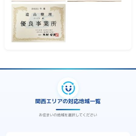
関西エリアの対応地域一覧
お住まいの地域を選択してください