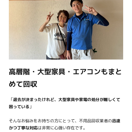
高層階・大型家具・エアコンもまと
めて回収
「
退去が決まったけれど、大型家具や家電の処分が難しくて
困っている
」
そんなお悩みをお持ちの方にとって、不用品回収業者の
迅速
かつ丁寧な対応
は非常に心強い存在です。