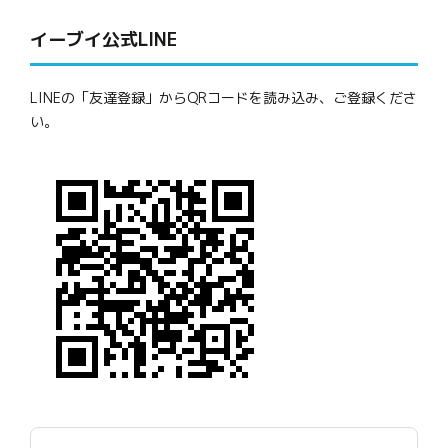
イーブイ公式LINE
LINEの「友達登録」からQRコードを読み込み、ご登録くださ
い。