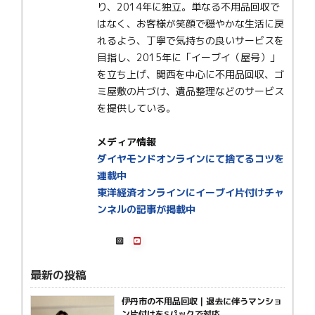
り、2014年に独立。単なる不用品回収で
はなく、お客様が笑顔で穏やかな生活に戻
れるよう、丁寧で気持ちの良いサービスを
目指し、2015年に「イーブイ（屋号）」
を立ち上げ、関西を中心に不用品回収、ゴ
ミ屋敷の片づけ、遺品整理などのサービス
を提供している。
メディア情報
ダイヤモンドオンラインにて捨てるコツを
連載中
東洋経済オンラインにイーブイ片付けチャ
ンネルの記事が掲載中
最新の投稿
伊丹市の不用品回収｜退去に伴うマンショ
ン片付けをSパックで対応