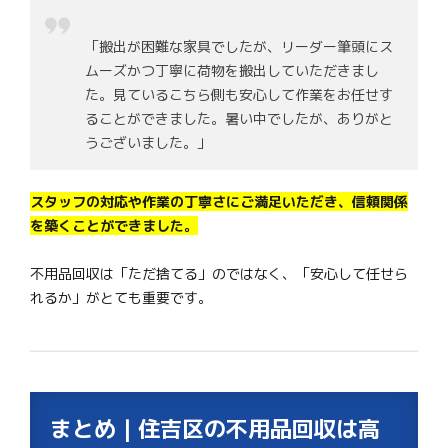
「搬出が困難な家具でしたが、リーダー筆頭にス
ムーズかつ丁寧に荷物を搬出していただきまし
た。見ているこちら側も安心して作業をお任せす
ることができました。暑い中でしたが、ありがと
うございました。」
スタッフの対応や作業の丁寧さにご満足いただき、信頼関係
を築くことができました。
不用品回収は「ただ捨てる」のではなく、「安心して任せら
れるか」がとても重要です。
まとめ｜住吉区の不用品回収は高