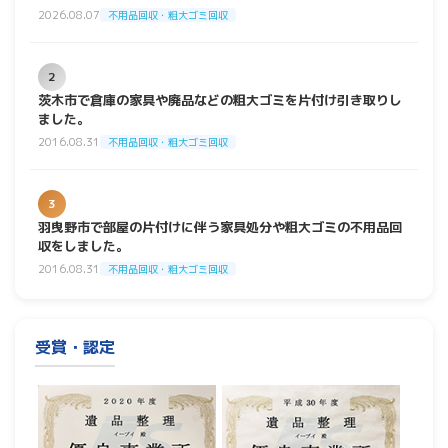
2026.08.07
不用品回収・粗大ゴミ回収
2
茨木市で倉庫の家具や廃品などの粗大ゴミを片付け引き取りし
ました。
2016.08.31
不用品回収・粗大ゴミ回収
3
羽曳野市で部屋の片付けに伴う家具処分や粗大ゴミの不用品回
収をしました。
2016.08.31
不用品回収・粗大ゴミ回収
受賞・認定