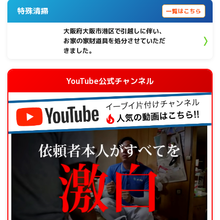
特殊清掃
一覧はこちら
大阪府大阪市港区で引越しに伴い、
お家の家財道具を処分させていただ
きました。
YouTube公式チャンネル