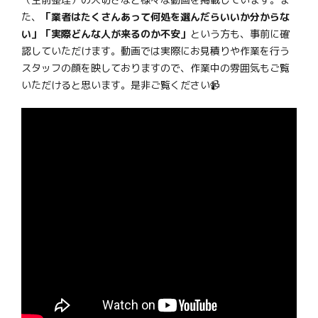
た、
「業者はたくさんあって何処を選んだらいいか分からな
い」「実際どんな人が来るのか不安」
という方も、事前に確
認していただけます。動画では実際にお見積りや作業を行う
スタッフの顔を映しておりますので、作業中の雰囲気もご覧
いただけると思います。是非ご覧ください📹