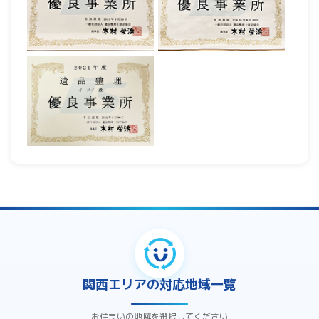
関西エリアの対応地域一覧
お住まいの地域を選択してください