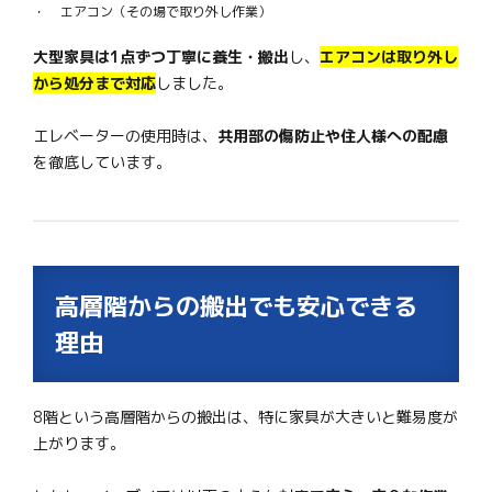
エアコン（その場で取り外し作業）
大型家具は1点ずつ丁寧に養生・搬出
し、
エアコンは取り外し
から処分まで対応
しました。
エレベーターの使用時は、
共用部の傷防止や住人様への配慮
を徹底しています。
高層階からの搬出でも安心できる
理由
8階という高層階からの搬出は、特に家具が大きいと難易度が
上がります。