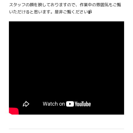
スタッフの顔を映しておりますので、作業中の雰囲気もご覧
いただけると思います。是非ご覧ください📹