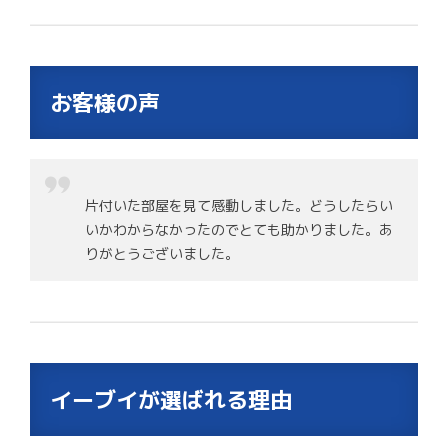
お客様の声
片付いた部屋を見て感動しました。どうしたらい
いかわからなかったのでとても助かりました。あ
りがとうございました。
イーブイが選ばれる理由