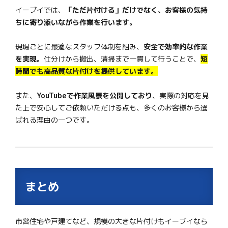
イーブイでは、
「ただ片付ける」だけでなく、お客様の気持
ちに寄り添いながら作業を行います。
現場ごとに最適なスタッフ体制を組み、
安全で効率的な作業
を実現。
仕分けから搬出、清掃まで一貫して行うことで、
短
時間でも高品質な片付けを提供しています。
また、
YouTubeで作業風景を公開しており
、実際の対応を見
た上で安心してご依頼いただける点も、多くのお客様から選
ばれる理由の一つです。
まとめ
市営住宅や戸建てなど、規模の大きな片付けもイーブイなら