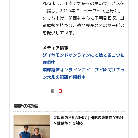
れるよう、丁寧で気持ちの良いサービスを
目指し、2015年に「イーブイ（屋号）」
を立ち上げ、関西を中心に不用品回収、ゴ
ミ屋敷の片づけ、遺品整理などのサービス
を提供している。
メディア情報
ダイヤモンドオンラインにて捨てるコツを
連載中
東洋経済オンラインにイーブイ片付けチャ
ンネルの記事が掲載中
最新の投稿
大阪市の不用品回収｜団地の残置物全処分
を鍵預かりで対応