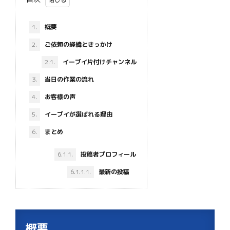
1.
概要
2.
ご依頼の経緯ときっかけ
2.1.
イーブイ片付けチャンネル
3.
当日の作業の流れ
4.
お客様の声
5.
イーブイが選ばれる理由
6.
まとめ
6.1.1.
投稿者プロフィール
6.1.1.1.
最新の投稿
概要