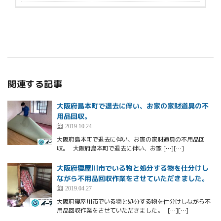
関連する記事
大阪府島本町で退去に伴い、お家の家財道具の不
用品回収。
2019.10.24
大阪府島本町で退去に伴い、お家の家財道具の不用品回
収。 大阪府島本町で退去に伴い、お家 […][…]
大阪府寝屋川市でいる物と処分する物を仕分けし
ながら不用品回収作業をさせていただきました。
2019.04.27
大阪府寝屋川市でいる物と処分する物を仕分けしながら不
用品回収作業をさせていただきました。 […][…]