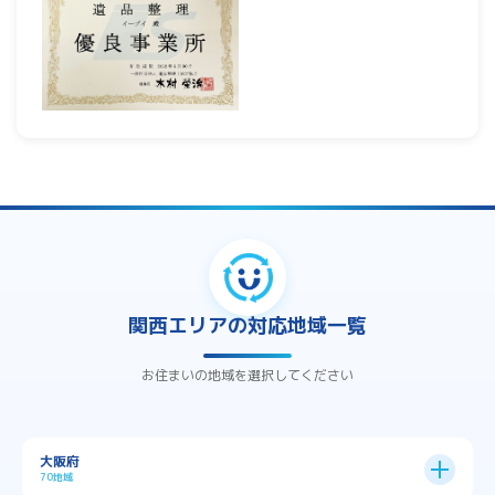
関西エリアの対応地域一覧
お住まいの地域を選択してください
大阪府
70地域