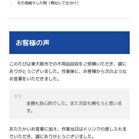
その他細々した物（弊社にて仕分け）
お客様の声
このたびは東大阪市での不用品回収をご依頼いただき、誠に
ありがとうございました。作業後に、お客様から次のような
お言葉をいただきました。
金額も良心的でした。また次回も頼もうと思いま
す。
あたたかいお言葉に加え、作業当日はドリンクの差し入れま
でいただき、誠にありがとうございました。