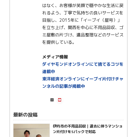
はなく、お客様が笑顔で穏やかな生活に戻
れるよう、丁寧で気持ちの良いサービスを
目指し、2015年に「イーブイ（屋号）」
を立ち上げ、関西を中心に不用品回収、ゴ
ミ屋敷の片づけ、遺品整理などのサービス
を提供している。
メディア情報
ダイヤモンドオンラインにて捨てるコツを
連載中
東洋経済オンラインにイーブイ片付けチャ
ンネルの記事が掲載中
最新の投稿
伊丹市の不用品回収｜退去に伴うマンショ
ン片付けをSパックで対応