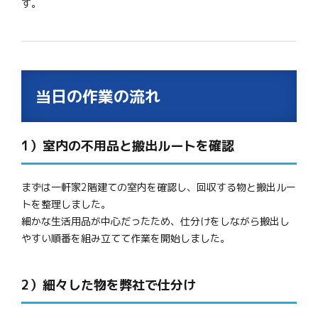
す。
当日の作業の流れ
1）室内の不用品と搬出ルートを確認
まずは一軒家2階建ての室内を確認し、回収する物と搬出ルー
トを整理しました。
細かな生活用品が中心だったため、仕分けをしながら搬出し
やすい順番を組み立てて作業を開始しました。
2）細々した物を弊社で仕分け