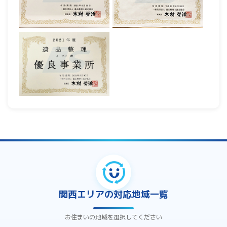
関西エリアの対応地域一覧
お住まいの地域を選択してください