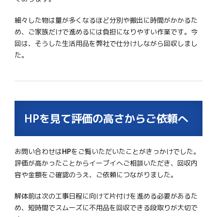
細々した物は量が多くなるほど分別や搬出に時間がかかるた
め、ご家族だけで進めるには負担になりやすい作業です。今
回は、そうした生活用品を弊社で仕分けしながら回収しまし
た。
HPを見て評価の高さからご依頼へ
お問い合わせは
HP
をご覧いただいたことがきっかけでした。
評価が高かったことからイーブイへご相談いただき、回収内
容や金額をご確認のうえ、ご依頼につながりました。
解体前は次の工事日程に向けて片付けを進める必要があるた
め、短時間でスムーズに不用品を回収できる段取りが大切で